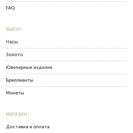
FAQ
ВЫКУП
Часы
Золото
Ювелирные изделия
Бриллианты
Монеты
МАГАЗИН
Доставка и оплата