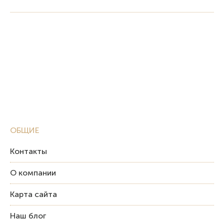
ОБЩИЕ
Контакты
О компании
Карта сайта
Наш блог