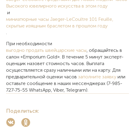
Высокого ювелирного искусства в этом году
и
миниатюрные часы Jaeger-LeCoultre 101 Feuille,
скрытые изящным браслетом в прошлом году
.
При необходимости
выгодно продать швейцарские часы
, обращайтесь в
салон «Emporium Gold». В течение 5 минут эксперт-
оценщик назовет стоимость часов. Выплата
осуществляется сразу наличными или на карту. Для
предварительной оценки часов
заполните заявку
или
оставьте сообщение в наших мессенджерах (7-985-
727-75-55 WhatsApp, Viber, Telegram).
Поделиться: