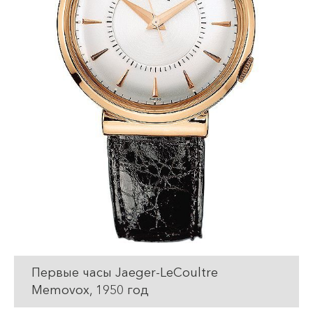
Первые часы Jaeger-LeCoultre
Memovox, 1950 год