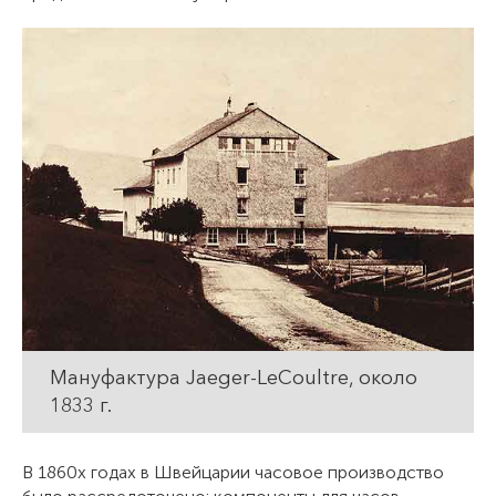
Мануфактура Jaeger-LeCoultre, около
1833 г.
В 1860х годах в Швейцарии часовое производство