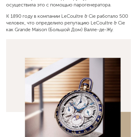
осуществила это с помощью парогенератора.
К 1890 году в компании LeCoultre & Cie работало 500
человек, что определило репутацию LeCoultre & Cie
как Grande Maison (Большой Дом) Валле-де-Жу.