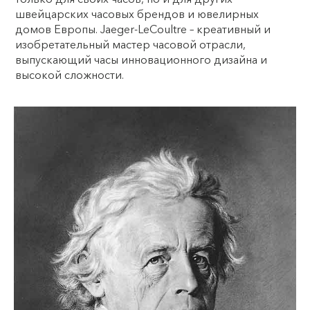
швейцарских часовых брендов и ювелирных
домов Европы. Jaeger-LeCoultre – креативный и
изобретательный мастер часовой отрасли,
выпускающий часы инновационного дизайна и
высокой сложности.