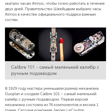
хватало часам Atmos, чтобы точно работать в течение
двух дней. Правительство Швейцарии выбрало часы
Atmos в качестве официального подарка важным
гостям.
Calibre 101 – самый маленький калибр с
ручным подзаводом
В 1929 году мастера уменьшили размер механизма
Duoplan и создали Calibre 101 – самый маленький
калибр с ручным подзаводом. Первая версия
механизма состояла из 74 компонентов и весила 1
грамм. Сегодня компания Jaeger-LeCoultre