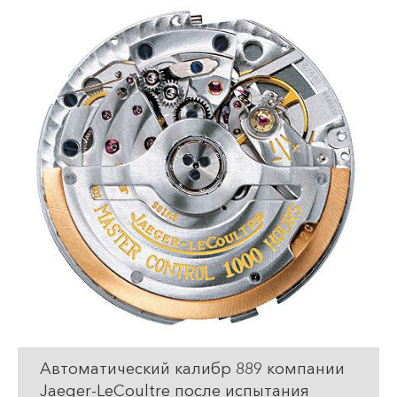
Автоматический калибр 889 компании
Jaeger-LeCoultre после испытания