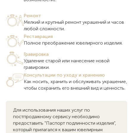
Ремонт
Мелкий и крупный ремонт украшений и часов
любой сложности.
Реставрация
Полное преображение ювелирного изделия.
Гравировка
Удаление старой или нанесение новой
гравировки.
Консультации по уходу и хранению
Как носить, хранить и обслуживать украшение,
чтобы сохранить его внешний вид и ценность.
Для использования наших услуг по
постпродажному сервису необходимо
предоставить "Паспорт подлинности изделия",
который прилагался к вашим ювелирным