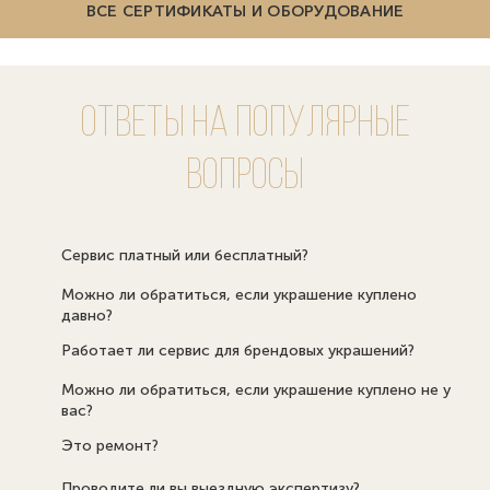
ВСЕ СЕРТИФИКАТЫ И ОБОРУДОВАНИЕ
Ответы на популярные
вопросы
Сервис платный или бесплатный?
Можно ли обратиться, если украшение куплено
давно?
Работает ли сервис для брендовых украшений?
Можно ли обратиться, если украшение куплено не у
вас?
Это ремонт?
Проводите ли вы выездную экспертизу?