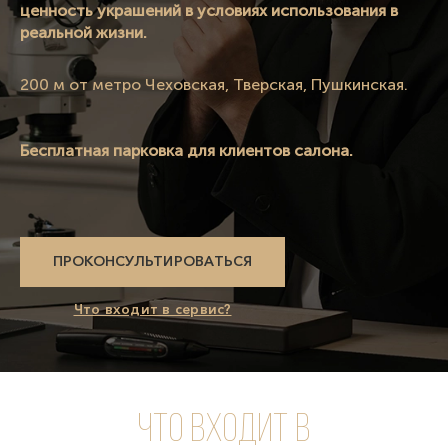
ценность украшений в условиях использования в
реальной жизни.
200 м от метро Чеховская, Тверская, Пушкинская.
Бесплатная парковка для клиентов салона.
ПРОКОНСУЛЬТИРОВАТЬСЯ
Что входит в сервис?
Что входит в