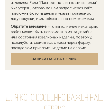
изделиям. Если "Паспорт подлинности изделия"
был утерян, отправьте нам запрос через сайт,
приложив фото изделия и указав примерную
дату покупки, и мы обязательно поможем вам.
Обратите внимание
, что выполнение некоторых
работ может быть невозможно из-за дизайна
или состояния ювелирных изделий, поэтому,
пожалуйста, свяжитесь с нами через форму,
прежде чем привозить изделие на сервис.
ЗАПИСАТЬСЯ НА СЕРВИС
Для кого особенно важен наш