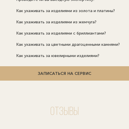
Как ухаживать за изделиями из золота и платины?
Как ухаживать за изделиями из жемчуга?
Как ухаживать за изделиями с бриллиантами?
Как ухаживать за цветными драгоценными камнями?
Как ухаживать за ювелирными изделиями?
ЗАПИСАТЬСЯ НА СЕРВИС
Отзывы