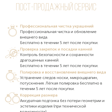
пост-продажный сервис
Профессиональная чистка украшений
Профессиональная чистка и обновление
внешнего вида.
Бесплатно в течении 5 лет после покупки.
Проверка закрепок и посадки камней
Контроль безопасности и сохранности
драгоценных камней.
Бесплатно в течении 5 лет после покупки.
Полировка и восстановление внешнего вида
Устранение следов носки, микроцарапин,
потускнения. Лёгкая полировка бесплатно в
течении 5 лет после покупки.
Коррекция размера
Аккуратная подгонка без потери геометрии и
эстетики изделия (при технической
возможности).