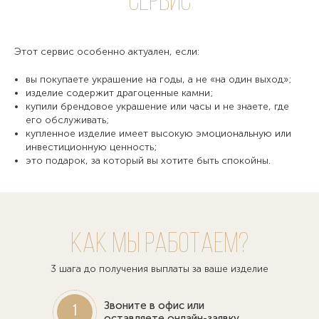
сервис
Этот сервис особенно актуален, если:
вы покупаете украшение на годы, а не «на один выход»;
изделие содержит драгоценные камни;
купили брендовое украшение или часы и не знаете, где
его обслуживать;
купленное изделие имеет высокую эмоциональную или
инвестиционную ценность;
это подарок, за который вы хотите быть спокойны.
Как мы работаем?
3 шага до получения выплаты за ваше изделие
Звоните в офис или
1
оставляете онлайн-заявку