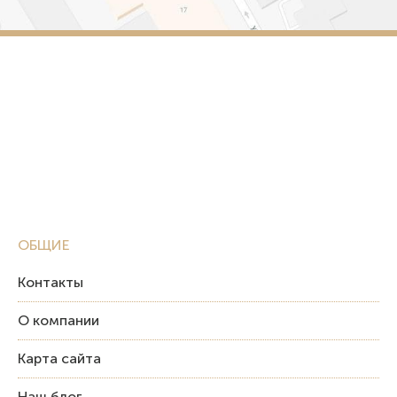
ОБЩИЕ
Контакты
О компании
Карта сайта
Наш блог