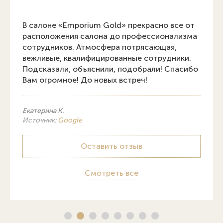
В салоне «Emporium Gold» прекрасно все от
расположения салона до профессионализма
сотрудников. Атмосфера потрясающая,
вежливые, квалифицированные сотрудники.
Подсказали, объяснили, подобрали! Спасибо
Вам огромное! До новых встреч!
Екатерина К.
Источник:
Google
Оставить отзыв
Смотреть все