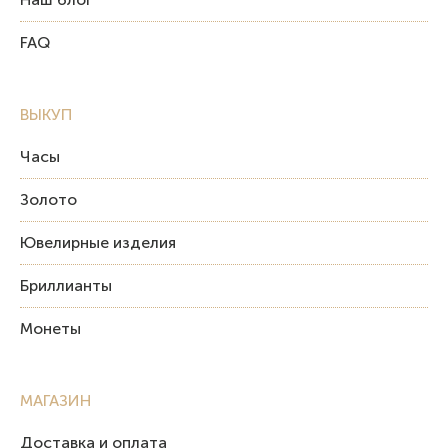
FAQ
ВЫКУП
Часы
Золото
Ювелирные изделия
Бриллианты
Монеты
МАГАЗИН
Доставка и оплата