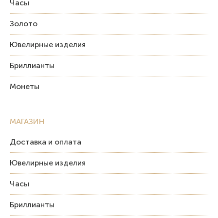
Часы
Золото
Ювелирные изделия
Бриллианты
Монеты
МАГАЗИН
Доставка и оплата
Ювелирные изделия
Часы
Бриллианты