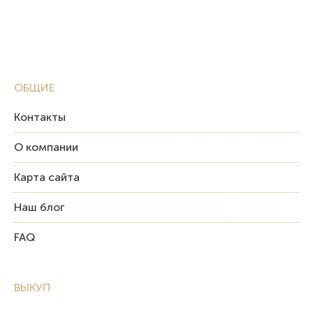
ОБЩИЕ
Контакты
О компании
Карта сайта
Наш блог
FAQ
ВЫКУП