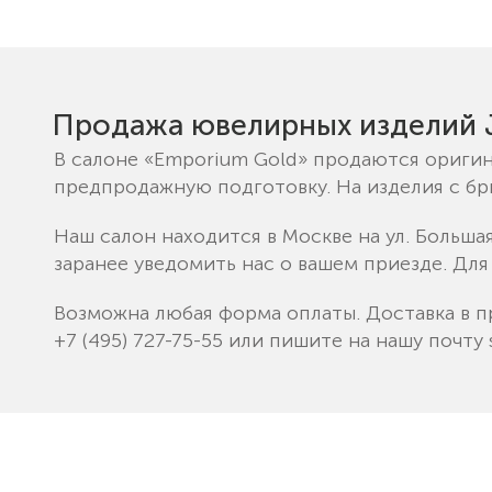
Продажа ювелирных изделий J
В салоне «Emporium Gold» продаются оригин
предпродажную подготовку. На изделия с б
Наш салон находится в Москве на ул. Больша
заранее уведомить нас о вашем приезде. Для
Возможна любая форма оплаты. Доставка в п
+7 (495) 727-75-55
или пишите на нашу почту