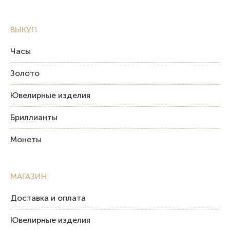
ВЫКУП
Часы
Золото
Ювелирные изделия
Бриллианты
Монеты
МАГАЗИН
Доставка и оплата
Ювелирные изделия