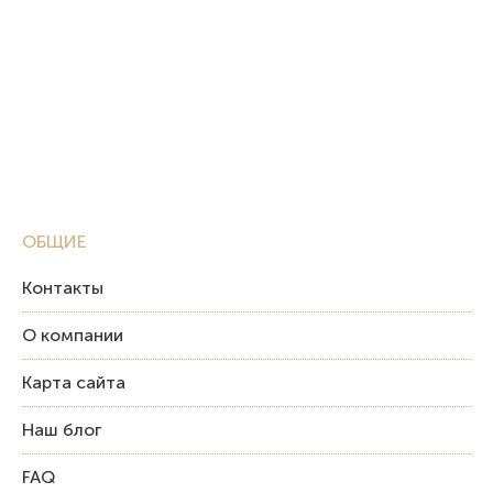
ОБЩИЕ
Контакты
О компании
Карта сайта
Наш блог
FAQ