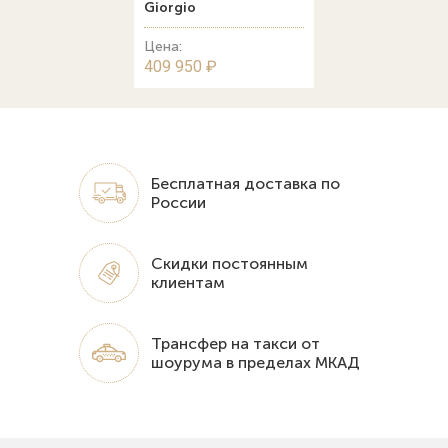
Giorgio
Цена:
409 950 ₽
Бесплатная доставка по
России
Скидки постоянным
клиентам
Трансфер на такси от
шоурума в пределах МКАД