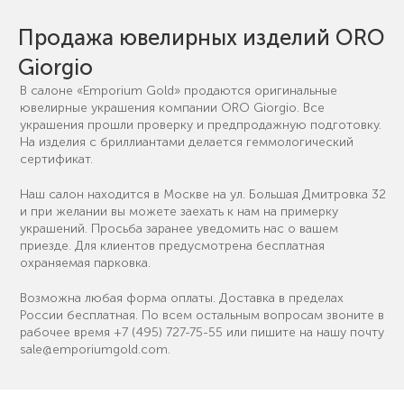
Продажа ювелирных изделий ORO
Giorgio
В салоне «Emporium Gold» продаются оригинальные
ювелирные украшения компании ORO Giorgio. Все
украшения прошли проверку и предпродажную подготовку.
На изделия с бриллиантами делается геммологический
сертификат.
Наш салон находится в Москве на ул. Большая Дмитровка 32
и при желании вы можете заехать к нам на примерку
украшений. Просьба заранее уведомить нас о вашем
приезде. Для клиентов предусмотрена бесплатная
охраняемая парковка.
Возможна любая форма оплаты. Доставка в пределах
России бесплатная. По всем остальным вопросам звоните в
рабочее время
+7 (495) 727-75-55
или пишите на нашу почту
sale@emporiumgold.com
.