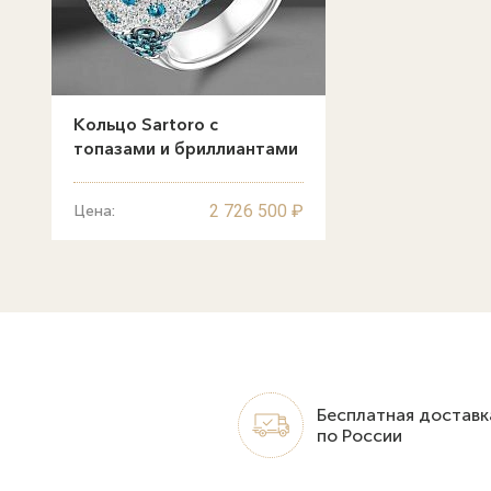
Кольцо Sartoro с
топазами и бриллиантами
2 726 500 ₽
Цена:
Бесплатная доставк
по России