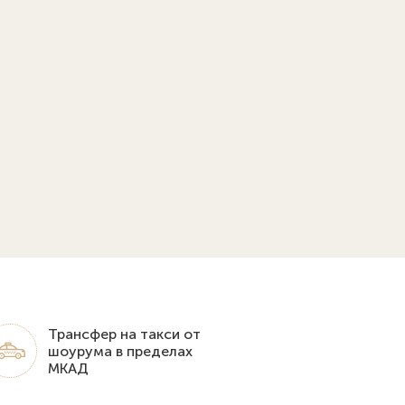
Трансфер на такси от
шоурума в пределах
МКАД