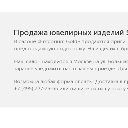
Продажа ювелирных изделий S
В салоне «Emporium Gold» продаются оригин
предпродажную подготовку. На изделия с б
Наш салон находится в Москве на ул. Больша
заранее уведомить нас о вашем приезде. Для
Возможна любая форма оплаты. Доставка в п
+7 (495) 727-75-55
или пишите на нашу почту