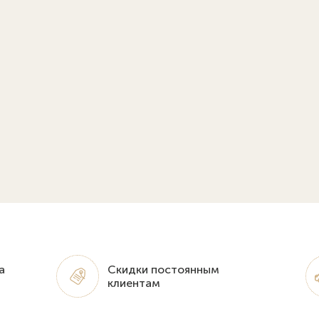
а
Скидки постоянным
клиентам