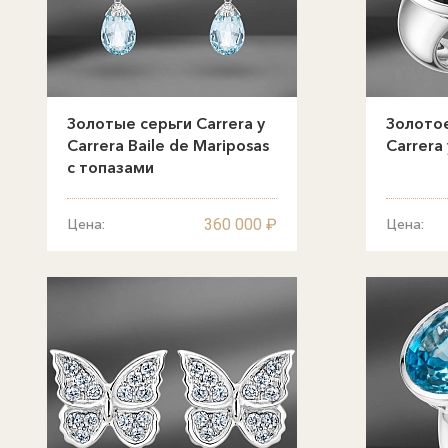
Золотые серьги Carrera y
Золотое
Carrera Baile de Mariposas
Carrera 
с топазами
360 000 ₽
Цена:
Цена: