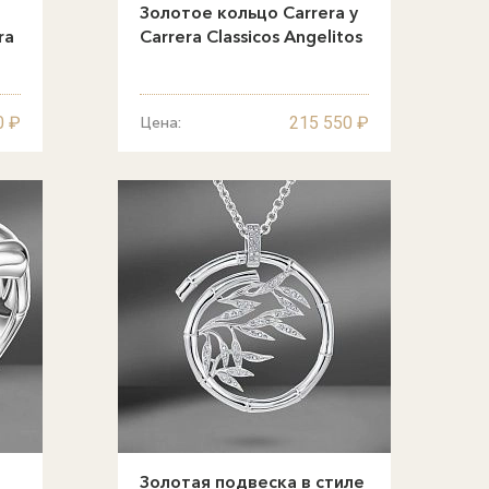
Золотое кольцо Carrera y
ra
Carrera Classicos Angelitos
0 ₽
215 550 ₽
Цена:
Золотая подвеска в стиле