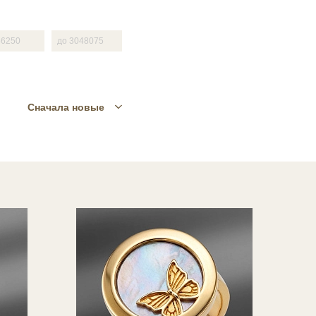
Сначала новые