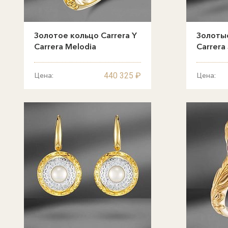
Золотое кольцо Carrera Y
Золотые
Carrera Melodia
Carrera
440 325 ₽
Цена:
Цена: