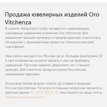
Продажа ювелирных изделий Oro
Vitchenza
В салоне «Emporium Gold» продаются оригинальные
ювелирные украшения компании Oro Vitchenza. Все
украшения прошли проверку и предпродажную подготовку.
На изделия с бриллиантами делается геммологический
сертификат.
Наш салон находится в Москве на ул. Большая Дмитровка 32
и при желании вы можете заехать к нам на примерку
украшений. Просьба заранее уведомить нас о вашем
приезде. Для клиентов предусмотрена бесплатная
охраняемая парковка.
Возможна любая форма оплаты. Доставка в пределах
России бесплатная. По всем остальным вопросам звоните в
рабочее время
+7 (495) 727-75-55
или пишите на нашу почту
sale@emporiumgold.com
.