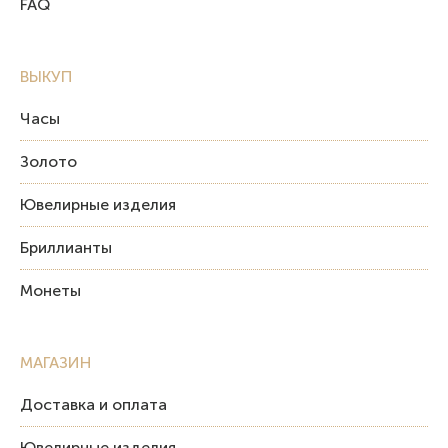
FAQ
ВЫКУП
Часы
Золото
Ювелирные изделия
Бриллианты
Монеты
МАГАЗИН
Доставка и оплата
Ювелирные изделия