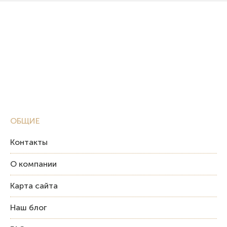
ОБЩИЕ
Контакты
О компании
Карта сайта
Наш блог