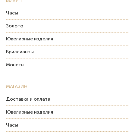
ВЫКУП
Часы
Золото
Ювелирные изделия
Бриллианты
Монеты
МАГАЗИН
Доставка и оплата
Ювелирные изделия
Часы