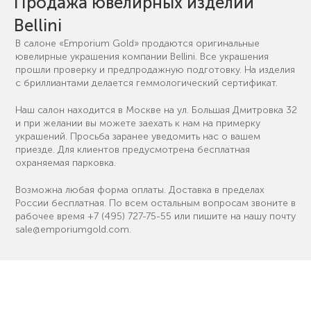
Продажа ювелирных изделий
Bellini
В салоне «Emporium Gold» продаются оригинальные
ювелирные украшения компании Bellini. Все украшения
прошли проверку и предпродажную подготовку. На изделия
с бриллиантами делается геммологический сертификат.
Наш салон находится в Москве на ул. Большая Дмитровка 32
и при желании вы можете заехать к нам на примерку
украшений. Просьба заранее уведомить нас о вашем
приезде. Для клиентов предусмотрена бесплатная
охраняемая парковка.
Возможна любая форма оплаты. Доставка в пределах
России бесплатная. По всем остальным вопросам звоните в
рабочее время
+7 (495) 727-75-55
или пишите на нашу почту
sale@emporiumgold.com
.