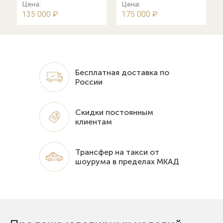
Цена:
Цена:
135 000 ₽
175 000 ₽
Бесплатная доставка по
России
Скидки постоянным
клиентам
Трансфер на такси от
шоурума в пределах МКАД