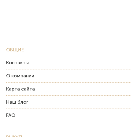
ОБЩИЕ
Контакты
О компании
Карта сайта
Наш блог
FAQ