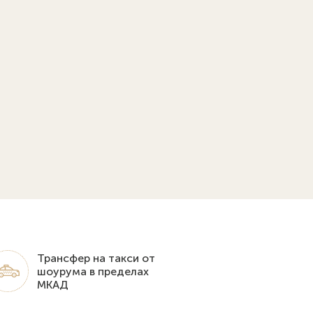
Трансфер на такси от
шоурума в пределах
МКАД