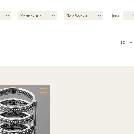
Коллекция
Подборки
Цена
12