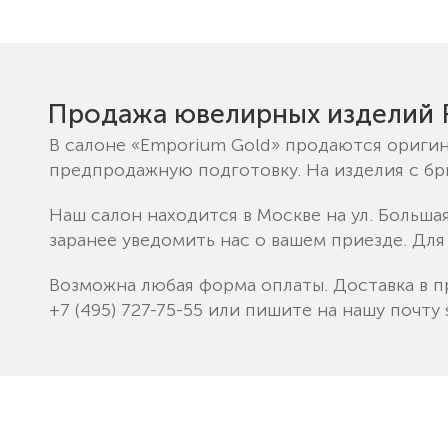
Продажа ювелирных изделий R
В салоне «Emporium Gold» продаются оригин
предпродажную подготовку. На изделия с б
Наш салон находится в Москве на ул. Больша
заранее уведомить нас о вашем приезде. Для
Возможна любая форма оплаты. Доставка в п
+7 (495) 727-75-55
или пишите на нашу почту