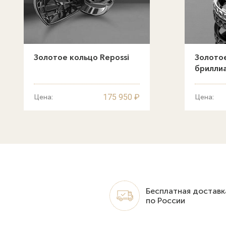
Золотое кольцо Repossi
Золотое
бриллиа
175 950 ₽
Цена:
Цена:
Бесплатная доставк
по России