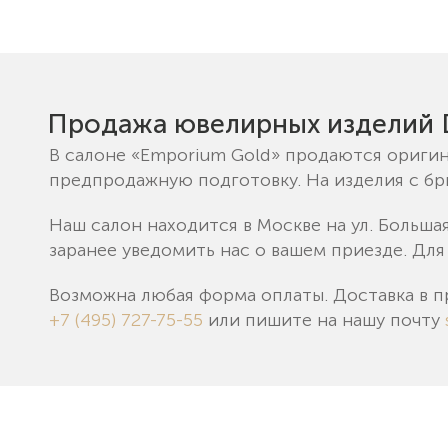
Продажа ювелирных изделий 
В салоне «Emporium Gold» продаются оригин
предпродажную подготовку. На изделия с б
Наш салон находится в Москве на ул. Больша
заранее уведомить нас о вашем приезде. Для
Возможна любая форма оплаты. Доставка в п
+7 (495) 727-75-55
или пишите на нашу почту