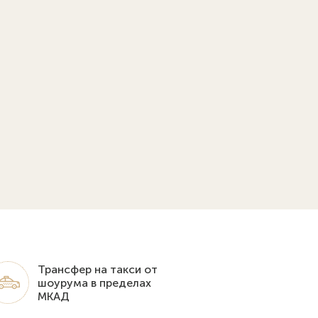
Трансфер на такси от
шоурума в пределах
МКАД