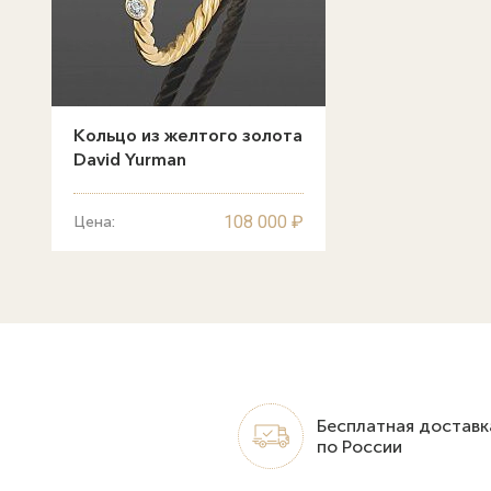
Кольцо из желтого золота
David Yurman
108 000 ₽
Цена:
Бесплатная доставк
по России