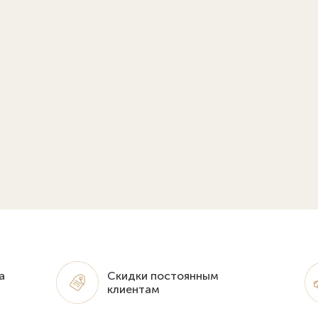
а
Скидки постоянным
клиентам