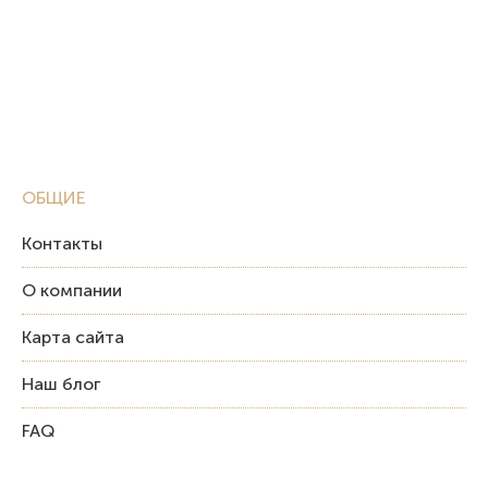
ОБЩИЕ
Контакты
О компании
Карта сайта
Наш блог
FAQ