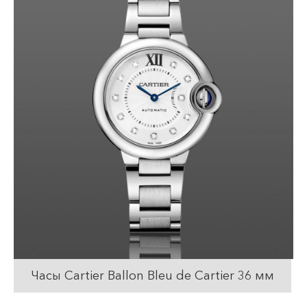
Часы Cartier Ballon Bleu de Cartier 36 мм