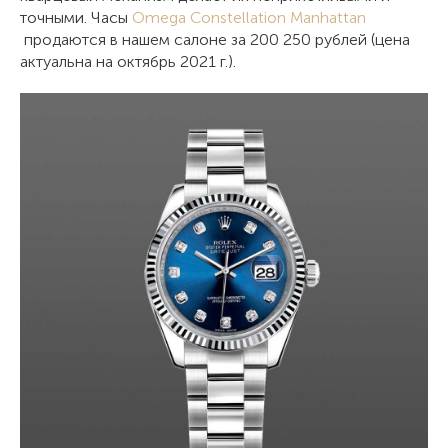
точными. Часы
Omega Constellation Manhattan
продаются в нашем салоне за 200 250 рублей (цена
актуальна на октябрь 2021 г.).