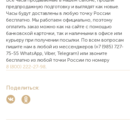
предпродажную подготовку и выглядят как новые.
Часы будут доставлены в любую точку России
бесплатно. Мы работаем официально, поэтому
оплатить заказ можно как на сайте с помощью
банковской карточки, так и наличными в офисе или
курьеру при получении посылки. По всем вопросам
пишите нам в любой из мессенджеров (+7 (985) 727-
75-55 WhatsApp, Viber, Telegram) или звоните
бесплатно из любой точки России по номеру
8 (800) 222-27-98
.
Поделиться: