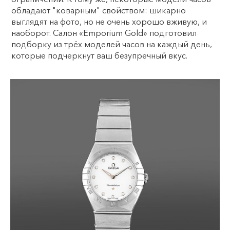
обладают "коварным" свойством: шикарно
выглядят на фото, но не очень хорошо вживую, и
наоборот. Салон «Emporium Gold» подготовил
подборку из трёх моделей часов на каждый день,
которые подчеркнут ваш безупречный вкус.