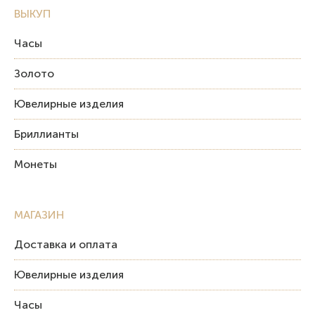
ВЫКУП
Часы
Золото
Ювелирные изделия
Бриллианты
Монеты
МАГАЗИН
Доставка и оплата
Ювелирные изделия
Часы