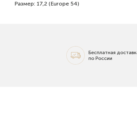
Размер: 17,2 (Europe 54)
Бесплатная доставк
по России