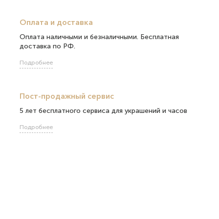
Оплата и доставка
Оплата наличными и безналичными. Бесплатная
доставка по РФ.
Подробнее
Пост-продажный сервис
5 лет бесплатного сервиса для украшений и часов
Подробнее