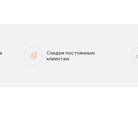
а
Скидки постоянным
клиентам