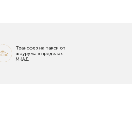
Трансфер на такси от
шоурума в пределах
МКАД