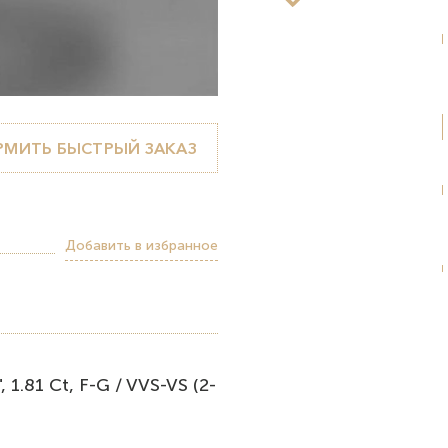
МИТЬ БЫСТРЫЙ ЗАКАЗ
Добавить в избранное
1.81 Ct, F-G / VVS-VS (2-