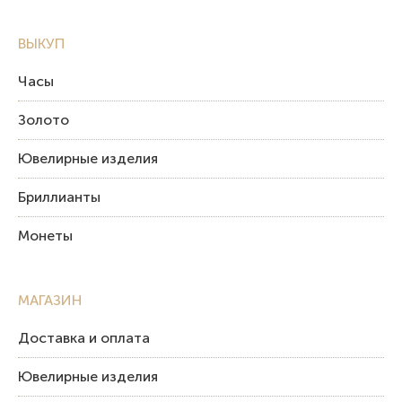
ВЫКУП
Часы
Золото
Ювелирные изделия
Бриллианты
Монеты
МАГАЗИН
Доставка и оплата
Ювелирные изделия