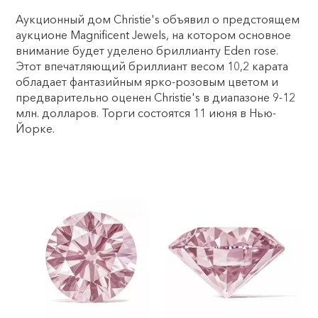
Аукционный дом Christie's объявил о предстоящем
аукционе Magnificent Jewels, на котором основное
внимание будет уделено бриллианту Eden rose.
Этот впечатляющий бриллиант весом 10,2 карата
обладает фантазийным ярко-розовым цветом и
предварительно оценен Christie's в диапазоне 9-12
млн. долларов. Торги состоятся 11 июня в Нью-
Йорке.