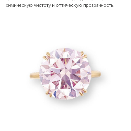
химическую чистоту и оптическую прозрачность.