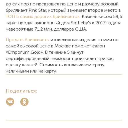
до сих пор не превзошел по цене и размеру розовый
бриллиант Pink Star, который занимает второе место в
ТОП 5 самых дорогих бриллиантов
. Камень весом 59,6
карат продал аукционный дом Sotheby's в 2017 году за
невероятные 71,2 млн. долларов США.
Продать бриллианты
и ювелирные изделия с ними по
самой высокой цене в Москве поможет салон
«Emporium Gold». В течение 5 минут
сертифицированный геммолог произведет при вас
оценку камней. Стоимость выплачиваем сразу
наличными или на карту.
Поделиться: