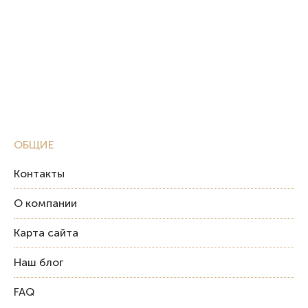
ОБЩИЕ
Контакты
О компании
Карта сайта
Наш блог
FAQ