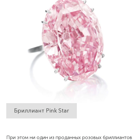
Бриллиант Pink Star
При этом ни один из проданных розовых бриллиантов