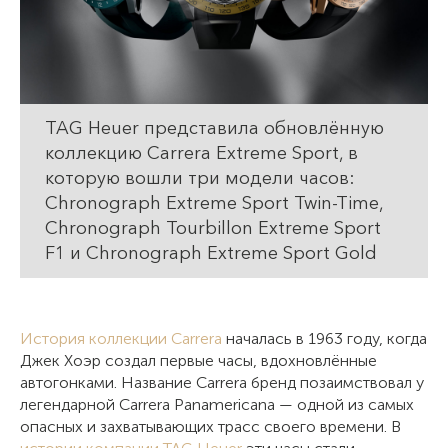
TAG Heuer представила обновлённую
коллекцию Carrera Extreme Sport, в
которую вошли три модели часов:
Chronograph Extreme Sport Twin-Time,
Chronograph Tourbillon Extreme Sport
F1 и Chronograph Extreme Sport Gold
История коллекции Carrera
началась в 1963 году, когда
Джек Хоэр создал первые часы, вдохновлённые
автогонками. Название Carrera бренд позаимствовал у
легендарной Carrera Panamericana — одной из самых
опасных и захватывающих трасс своего времени. В