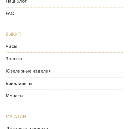
Наш блог
FAQ
ВЫКУП
Часы
Золото
Ювелирные изделия
Бриллианты
Монеты
МАГАЗИН
Доставка и оплата