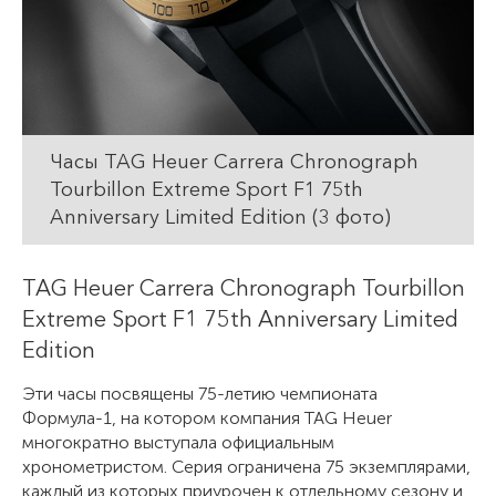
Часы TAG Heuer Carrera Chronograph
Tourbillon Extreme Sport F1 75th
Anniversary Limited Edition (3 фото)
TAG Heuer Carrera Chronograph Tourbillon
Extreme Sport F1 75th Anniversary Limited
Edition
Эти часы посвящены 75-летию чемпионата
Формула-1, на котором компания TAG Heuer
многократно выступала официальным
хронометристом. Серия ограничена 75 экземплярами,
каждый из которых приурочен к отдельному сезону и