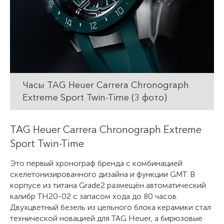
Часы TAG Heuer Carrera Chronograph
Extreme Sport Twin-Time (3 фото)
TAG Heuer Carrera Chronograph Extreme
Sport Twin-Time
Это первый хронограф бренда с комбинацией
скелетонизированного дизайна и функции GMT. В
корпусе из титана Grade2 размещён автоматический
калибр TH20-02 с запасом хода до 80 часов.
Двухцветный безель из цельного блока керамики стал
технической новацией для TAG Heuer, а бирюзовые