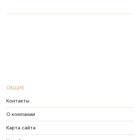
ОБЩИЕ
Контакты
О компании
Карта сайта