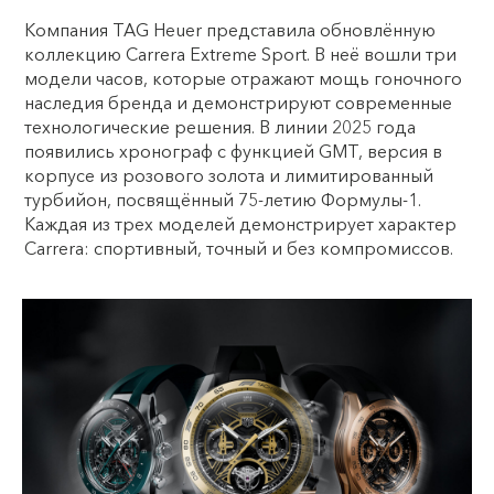
Компания TAG Heuer представила обновлённую
коллекцию Carrera Extreme Sport. В неё вошли три
модели часов, которые отражают мощь гоночного
наследия бренда и демонстрируют современные
технологические решения. В линии 2025 года
появились хронограф с функцией GMT, версия в
корпусе из розового золота и лимитированный
турбийон, посвящённый 75-летию Формулы-1.
Каждая из трех моделей демонстрирует характер
Carrera: спортивный, точный и без компромиссов.