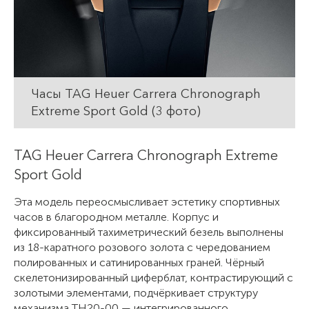
Часы TAG Heuer Carrera Chronograph
Extreme Sport Gold (3 фото)
TAG Heuer Carrera Chronograph Extreme
Sport Gold
Эта модель переосмысливает эстетику спортивных
часов в благородном металле. Корпус и
фиксированный тахиметрический безель выполнены
из 18-каратного розового золота с чередованием
полированных и сатинированных граней. Чёрный
скелетонизированный циферблат, контрастирующий с
золотыми элементами, подчёркивает структуру
механизма TH20-00 — интегрированного