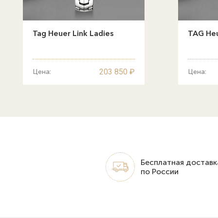
Tag Heuer Link Ladies
TAG Heu
203 850 ₽
Цена:
Цена:
Бесплатная доставк
по России