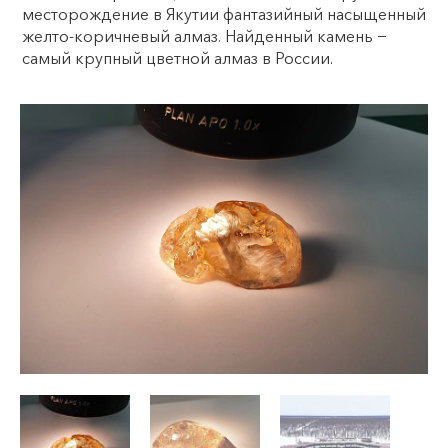
месторождение в Якутии фантазийный насыщенный
желто-коричневый алмаз. Найденный камень −
самый крупный цветной алмаз в России.