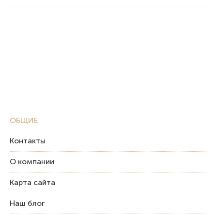
ОБЩИЕ
Контакты
О компании
Карта сайта
Наш блог