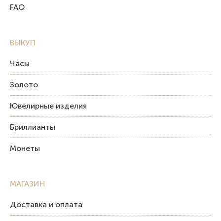
FAQ
ВЫКУП
Часы
Золото
Ювелирные изделия
Бриллианты
Монеты
МАГАЗИН
Доставка и оплата