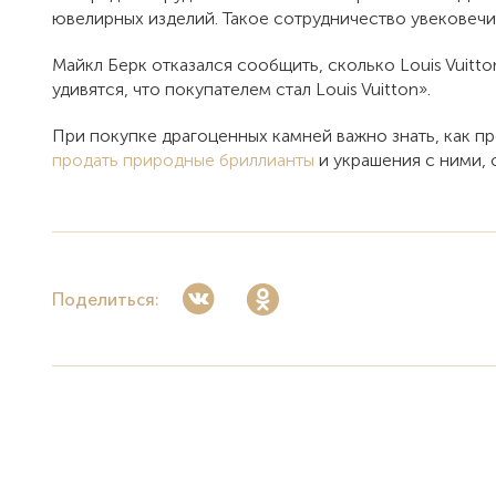
ювелирных изделий. Такое сотрудничество увековечи
Майкл Берк отказался сообщить, сколько Louis Vuitt
удивятся, что покупателем стал Louis Vuitton».
При покупке драгоценных камней важно знать,
как п
продать природные бриллианты
и украшения с ними, 
Поделиться: