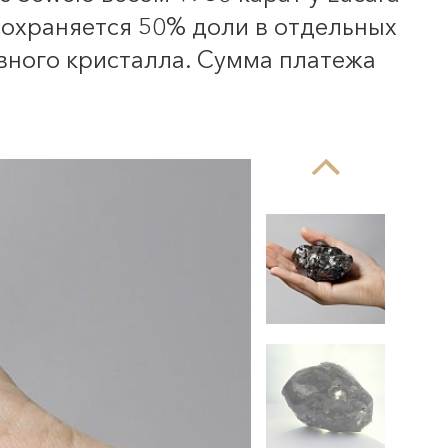
сохраняется 50% доли в отдельных
вного кристалла. Сумма платежа