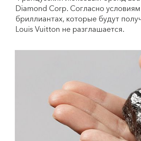
Diamond Corp. Согласно условиям
бриллиантах, которые будут полу
Louis Vuitton не разглашается.