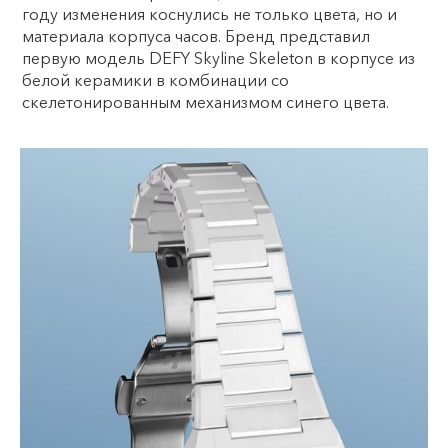
году изменения коснулись не только цвета, но и
материала корпуса часов. Бренд представил
первую модель DEFY Skyline Skeleton в корпусе из
белой керамики в комбинации со
скелетонированным механизмом синего цвета.