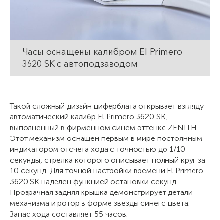
Часы оснащены калибром El Primero
3620 SK с автоподзаводом
Такой сложный дизайн циферблата открывает взгляду
автоматический калибр El Primero 3620 SK,
выполненный в фирменном синем оттенке ZENITH.
Этот механизм оснащен первым в мире постоянным
индикатором отсчета хода с точностью до 1/10
секунды, стрелка которого описывает полный круг за
10 секунд. Для точной настройки времени El Primero
3620 SK наделен функцией остановки секунд.
Прозрачная задняя крышка демонстрирует детали
механизма и ротор в форме звезды синего цвета.
Запас хода составляет 55 часов.