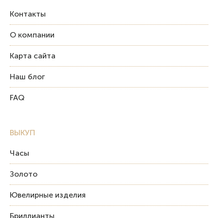
Контакты
О компании
Карта сайта
Наш блог
FAQ
ВЫКУП
Часы
Золото
Ювелирные изделия
Бриллианты