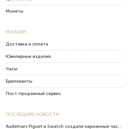
Монеты
МАГАЗИН
Доставка и оплата
Ювелирные изделия
Часы
Бриллианты
Пост-продажный сервис
ПОСЛЕДНИЕ НОВОСТИ
Audemars Piguet и Swatch создали карманные часы в эстетике Royal Oak и Pop Art