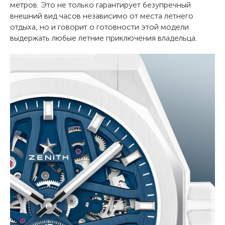
метров. Это не только гарантирует безупречный
внешний вид часов независимо от места летнего
отдыха, но и говорит о готовности этой модели
выдержать любые летние приключения владельца.