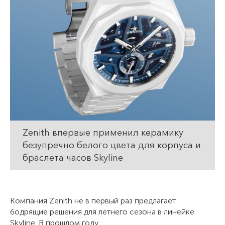
Zenith впервые применил керамику
безупречно белого цвета для корпуса и
браслета часов Skyline
Компания Zenith не в первый раз предлагает
бодрящие решения для летнего сезона в линейке
Skyline. В прошлом году