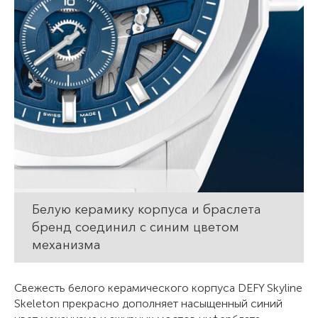
Белую керамику корпуса и браслета
бренд соединил с синим цветом
механизма
Свежесть белого керамического корпуса DEFY Skyline
Skeleton прекрасно дополняет насыщенный синий