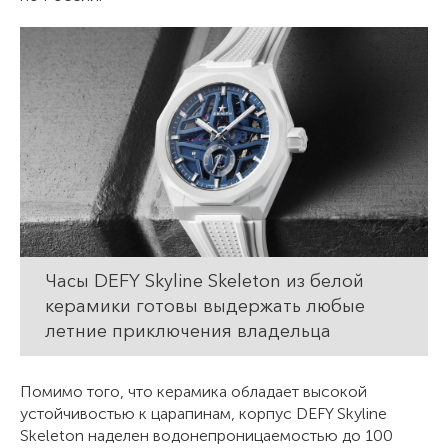
Часы DEFY Skyline Skeleton из белой
керамики готовы выдержать любые
летние приключения владельца
Помимо того, что керамика обладает высокой
устойчивостью к царапинам, корпус DEFY Skyline
Skeleton наделен водонепроницаемостью до 100