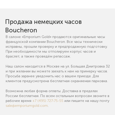
Продажа немецких часов
Boucheron
В салоне «Emporium Gold» продаются оригинальные часы
французской компании Boucheron. Все часы технически
исправны, прошли проверку и предпродажную подготовку.
При необходимости мы отполируем корпус часов и
браслет, а также проведём репассаж.
Наш салон находится в Москве на ул. Большая Дмитровка 32
и при желании вы можете заехать к нам на примерку часов.
Просьба заранее уведомить нас о вашем приезде. Для
клиентов предусмотрена бесплатная охраняемая парковка.
Возможна любая форма оплаты. Доставка в пределах
России бесплатная. По всем остальным вопросам звоните в
рабочее время
+7 (495) 727-75-55
или пишите на нашу почту
sale@emporiumgold.com
.