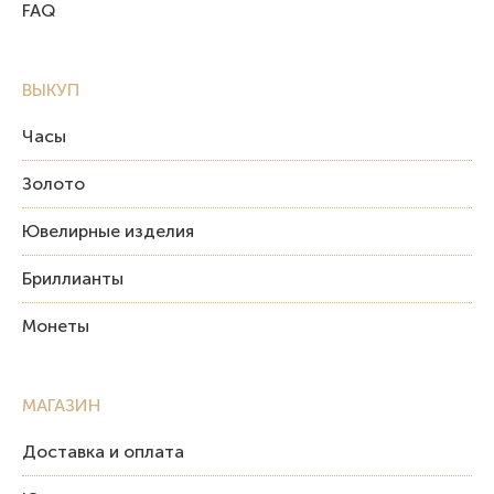
FAQ
ВЫКУП
Часы
Золото
Ювелирные изделия
Бриллианты
Монеты
МАГАЗИН
Доставка и оплата