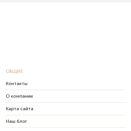
ОБЩИЕ
Контакты
О компании
Карта сайта
Наш блог