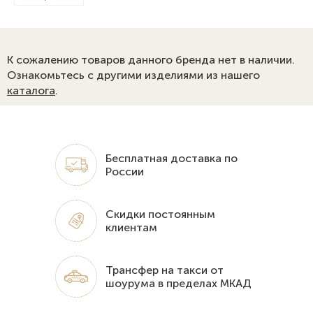
К сожалению товаров данного бренда нет в наличии.
Ознакомьтесь с другими изделиями из нашего
каталога
.
Бесплатная доставка по
России
Скидки постоянным
клиентам
Трансфер на такси от
шоурума в пределах МКАД