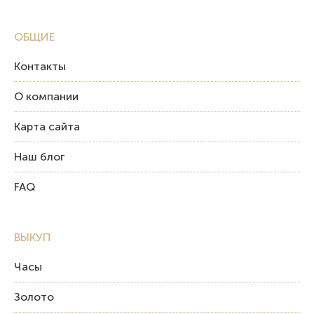
ОБЩИЕ
Контакты
О компании
Карта сайта
Наш блог
FAQ
ВЫКУП
Часы
Золото