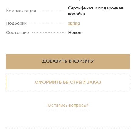
Сертификат и подарочная
Комплектация
коробка
Подборки
spring
Состояние
Новое
ДОБАВИТЬ В КОРЗИНУ
ОФОРМИТЬ БЫСТРЫЙ ЗАКАЗ
Остались вопросы?