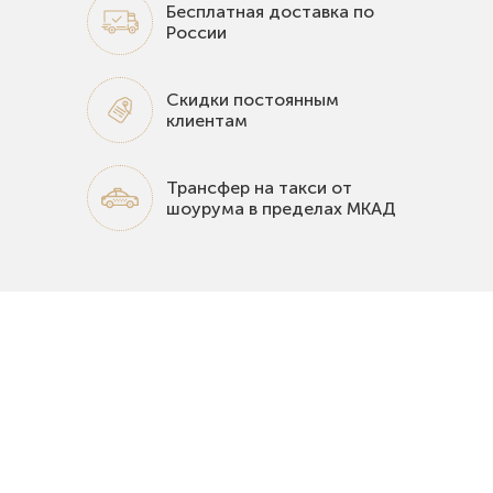
Бесплатная доставка по
России
Скидки постоянным
клиентам
Трансфер на такси от
шоурума в пределах МКАД