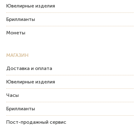
Ювелирные изделия
Бриллианты
Монеты
МАГАЗИН
Доставка и оплата
Ювелирные изделия
Часы
Бриллианты
Пост-продажный сервис