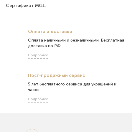
Сертификат МGL.
Оплата и доставка
Оплата наличными и безналичными. Бесплатная
доставка по РФ.
Подробнее
Пост-продажный сервис
5 лет бесплатного сервиса для украшений и
часов
Подробнее