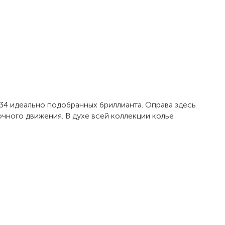
34 идеально подобранных бриллианта. Оправа здесь
ного движения. В духе всей коллекции колье