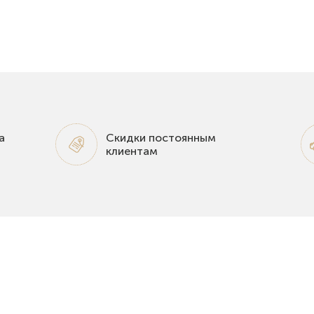
а
Скидки постоянным
клиентам