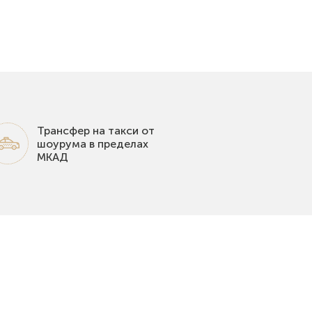
Трансфер на такси от
шоурума в пределах
МКАД