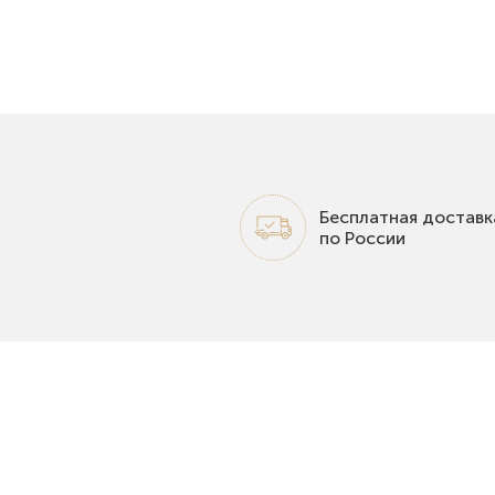
Бесплатная доставк
по России