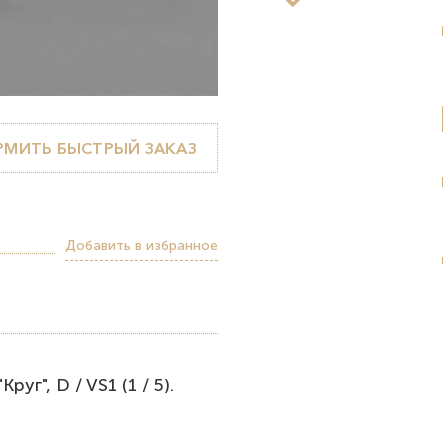
МИТЬ БЫСТРЫЙ ЗАКАЗ
Добавить в избранное
уг", D / VS1 (1 / 5).