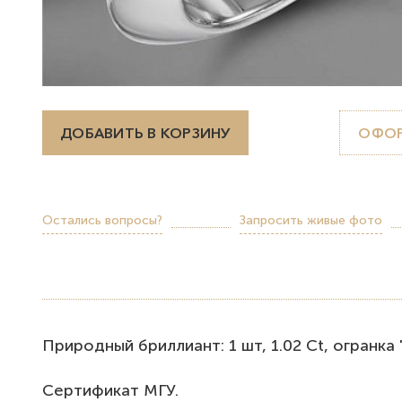
ДОБАВИТЬ В КОРЗИНУ
ОФОР
Остались вопросы?
Запросить живые фото
Природный бриллиант: 1 шт, 1.02 Ct, огранка "Кр
Сертификат МГУ.