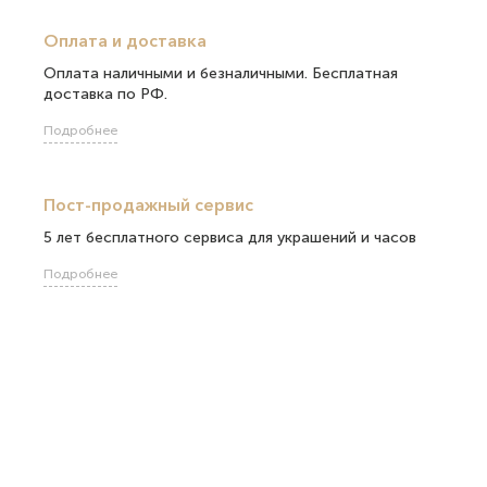
Оплата и доставка
Оплата наличными и безналичными. Бесплатная
доставка по РФ.
Подробнее
Пост-продажный сервис
5 лет бесплатного сервиса для украшений и часов
Подробнее