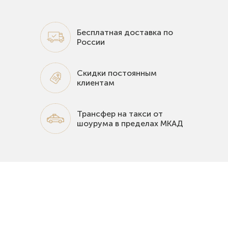
Бесплатная доставка по
России
Скидки постоянным
клиентам
Трансфер на такси от
шоурума в пределах МКАД