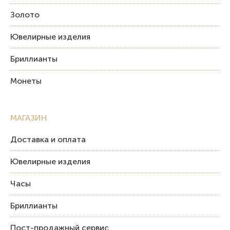
Золото
Ювелирные изделия
Бриллианты
Монеты
МАГАЗИН
Доставка и оплата
Ювелирные изделия
Часы
Бриллианты
Пост-продажный сервис