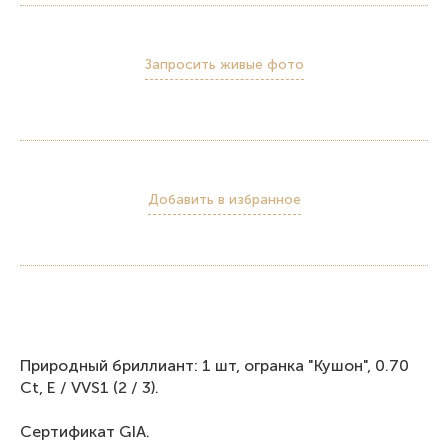
Запросить живые фото
Добавить в избранное
Природный бриллиант: 1 шт, огранка "Кушон", 0.70
Ct, Е / VVS1 (2 / 3).
Сертификат GIA.