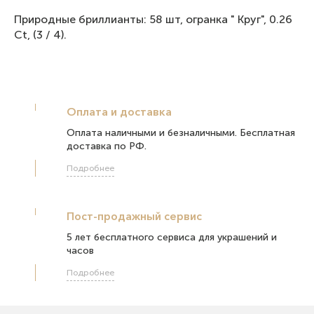
Природные бриллианты: 58 шт, огранка " Круг", 0.26
Ct, (3 / 4).
Оплата и доставка
Оплата наличными и безналичными. Бесплатная
доставка по РФ.
Подробнее
Пост-продажный сервис
5 лет бесплатного сервиса для украшений и
часов
Подробнее