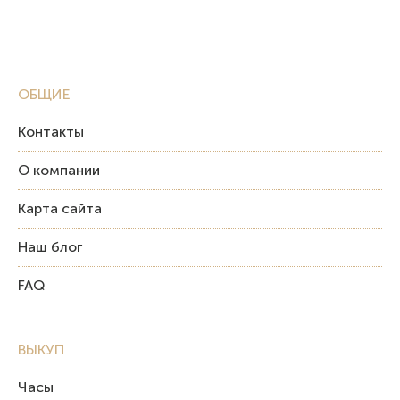
ОБЩИЕ
Контакты
О компании
Карта сайта
Наш блог
FAQ
ВЫКУП
Часы