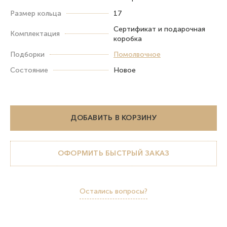
Размер кольца
17
Сертификат и подарочная
Комплектация
коробка
Подборки
Помолвочное
Состояние
Новое
ДОБАВИТЬ В КОРЗИНУ
ОФОРМИТЬ БЫСТРЫЙ ЗАКАЗ
Остались вопросы?