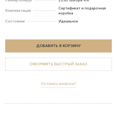
Размер кольца
15,61 (Europa 49)
Сертификат и подарочная
Комплектация
коробка
Состояние
Идеальное
ДОБАВИТЬ В КОРЗИНУ
ОФОРМИТЬ БЫСТРЫЙ ЗАКАЗ
Остались вопросы?