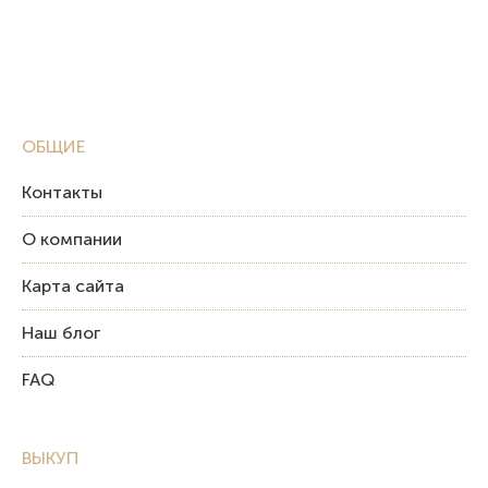
ОБЩИЕ
Контакты
О компании
Карта сайта
Наш блог
FAQ
ВЫКУП