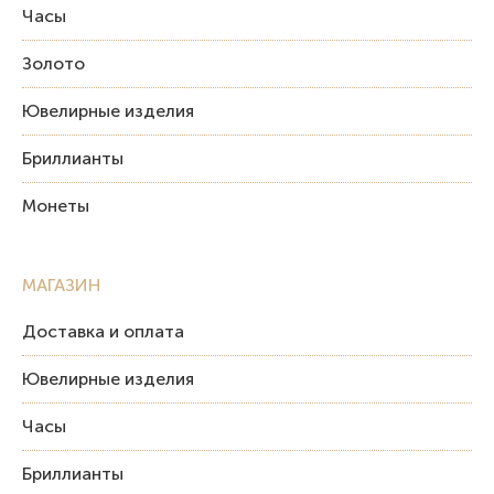
Часы
Золото
Ювелирные изделия
Бриллианты
Монеты
МАГАЗИН
Доставка и оплата
Ювелирные изделия
Часы
Бриллианты