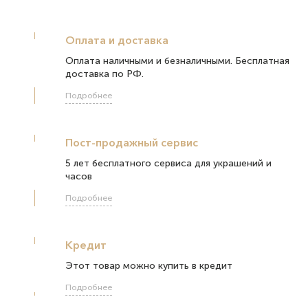
Оплата и доставка
Оплата наличными и безналичными. Бесплатная
доставка по РФ.
Подробнее
Пост-продажный сервис
5 лет бесплатного сервиса для украшений и
часов
Подробнее
Кредит
Этот товар можно купить в кредит
Подробнее