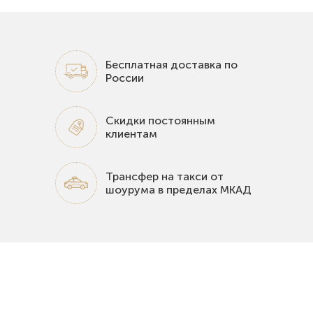
Бесплатная доставка по
России
Скидки постоянным
клиентам
Трансфер на такси от
шоурума в пределах МКАД