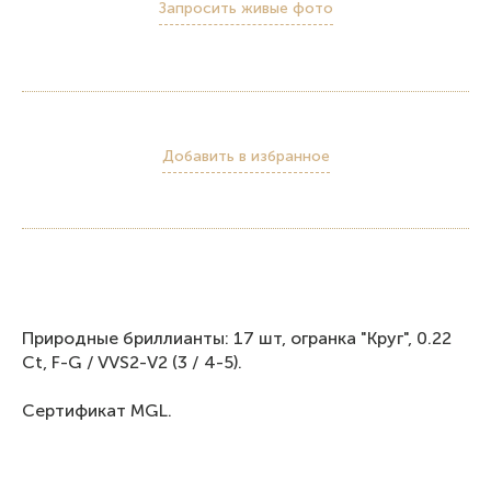
Запросить живые фото
Добавить в избранное
Природные бриллианты: 17 шт, огранка "Круг", 0.22
Ct, F-G / VVS2-V2 (3 / 4-5).
Сертификат MGL.