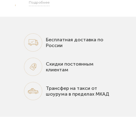
Подробнее
Бесплатная доставка по
России
Скидки постоянным
клиентам
Трансфер на такси от
шоурума в пределах МКАД