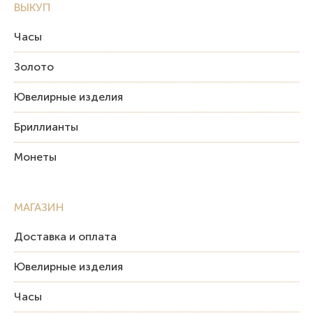
ВЫКУП
Часы
Золото
Ювелирные изделия
Бриллианты
Монеты
МАГАЗИН
Доставка и оплата
Ювелирные изделия
Часы