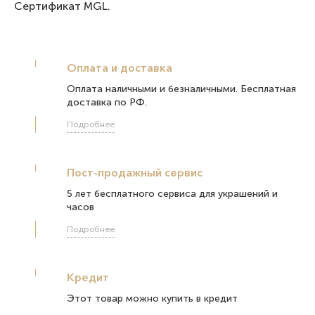
Сертификат MGL.
Оплата и доставка
Оплата наличными и безналичными. Бесплатная
доставка по РФ.
Подробнее
Пост-продажный сервис
5 лет бесплатного сервиса для украшений и
часов
Подробнее
Кредит
Этот товар можно купить в кредит