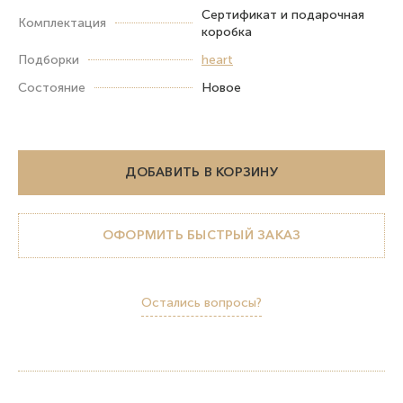
Сертификат и подарочная
Комплектация
коробка
Подборки
heart
Состояние
Новое
ДОБАВИТЬ В КОРЗИНУ
ОФОРМИТЬ БЫСТРЫЙ ЗАКАЗ
Остались вопросы?