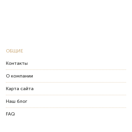
ОБЩИЕ
Контакты
О компании
Карта сайта
Наш блог
FAQ