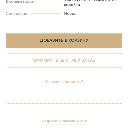
Комплектация
коробка
Состояние
Новое
ДОБАВИТЬ В КОРЗИНУ
ОФОРМИТЬ БЫСТРЫЙ ЗАКАЗ
Остались вопросы?
Запросить живые фото