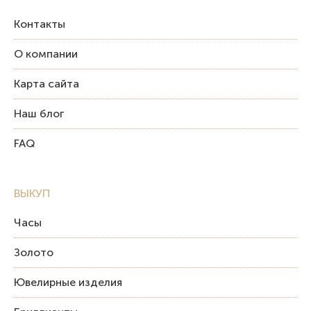
Контакты
О компании
Карта сайта
Наш блог
FAQ
ВЫКУП
Часы
Золото
Ювелирные изделия