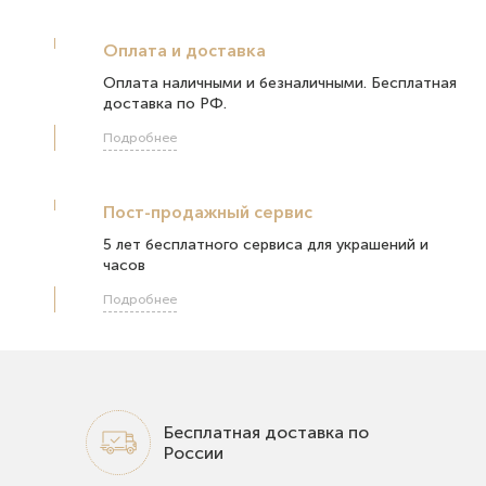
Оплата и доставка
Оплата наличными и безналичными. Бесплатная
доставка по РФ.
Подробнее
Пост-продажный сервис
5 лет бесплатного сервиса для украшений и
часов
Подробнее
Бесплатная доставка по
России