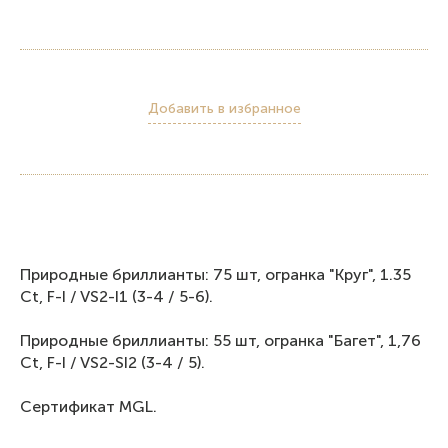
Добавить в избранное
Природные бриллианты: 75 шт, огранка "Круг", 1.35
Ct, F-I / VS2-I1 (3-4 / 5-6).
Природные бриллианты: 55 шт, огранка "Багет", 1,76
Ct, F-I / VS2-SI2 (3-4 / 5).
Сертификат MGL.