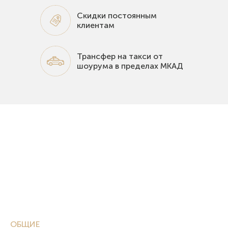
Скидки постоянным
клиентам
Трансфер на такси от
шоурума в пределах МКАД
ОБЩИЕ