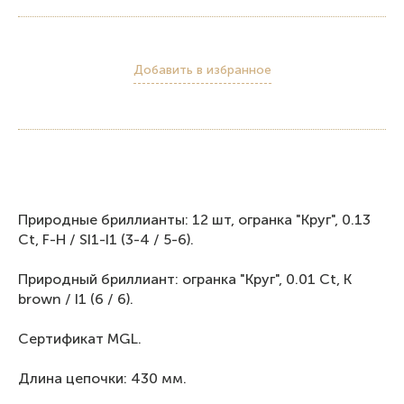
Добавить в избранное
Природные бриллианты: 12 шт, огранка "Круг", 0.13
Ct, F-H / SI1-I1 (3-4 / 5-6).
Природный бриллиант: огранка "Круг", 0.01 Ct, K
brown / I1 (6 / 6).
Сертификат MGL.
Длина цепочки: 430 мм.