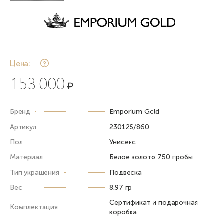
Цена:
153 000
₽
Бренд
Emporium Gold
Артикул
230125/860
Пол
Унисекс
Материал
Белое золото 750 пробы
Тип украшения
Подвеска
Вес
8.97 гр
Сертификат и подарочная
Комплектация
коробка