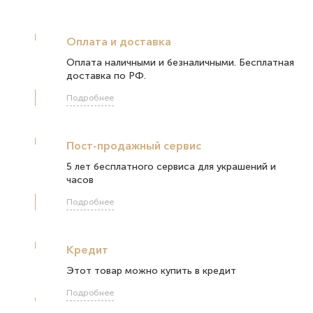
Оплата и доставка
Оплата наличными и безналичными. Бесплатная
доставка по РФ.
Подробнее
Пост-продажный сервис
5 лет бесплатного сервиса для украшений и
часов
Подробнее
Кредит
Этот товар можно купить в кредит
Подробнее