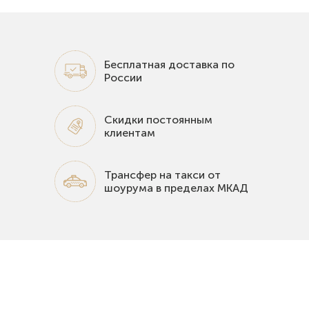
Бесплатная доставка по
России
Скидки постоянным
клиентам
Трансфер на такси от
шоурума в пределах МКАД