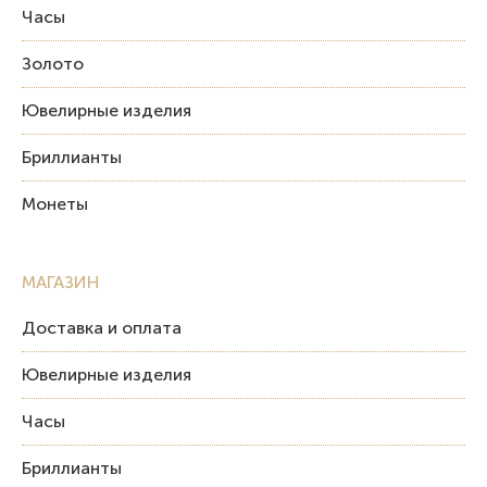
Часы
Золото
Ювелирные изделия
Бриллианты
Монеты
МАГАЗИН
Доставка и оплата
Ювелирные изделия
Часы
Бриллианты