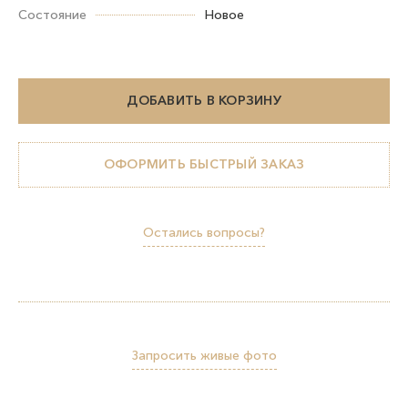
Состояние
Новое
ДОБАВИТЬ В КОРЗИНУ
ОФОРМИТЬ БЫСТРЫЙ ЗАКАЗ
Остались вопросы?
Запросить живые фото