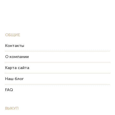
ОБЩИЕ
Контакты
О компании
Карта сайта
Наш блог
FAQ
ВЫКУП