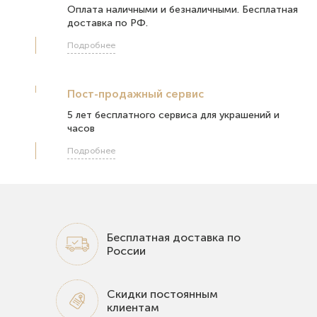
Оплата наличными и безналичными. Бесплатная
доставка по РФ.
Подробнее
Пост-продажный сервис
5 лет бесплатного сервиса для украшений и
часов
Подробнее
Бесплатная доставка по
России
Скидки постоянным
клиентам