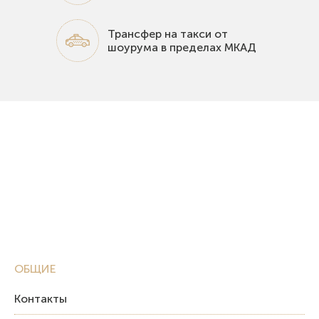
Трансфер на такси от
шоурума в пределах МКАД
ОБЩИЕ
Контакты