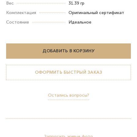
Вес
31.39 гр
Комплектация
Оригинальный сертификат
Состояние
Идеальное
ДОБАВИТЬ В КОРЗИНУ
ОФОРМИТЬ БЫСТРЫЙ ЗАКАЗ
Остались вопросы?
Запросить живые фото