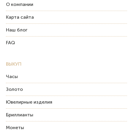
О компании
Карта сайта
Наш блог
FAQ
ВЫКУП
Часы
Золото
Ювелирные изделия
Бриллианты
Монеты