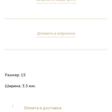
Добавить в избранное
Размер: 15
Ширина: 3.5 мм.
Оплата и доставка