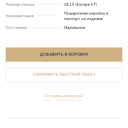
Размер кольца
18,15 (Europa 57)
Подарочная коробка и
Комплектация
паспорт на изделие
Состояние
Идеальное
ДОБАВИТЬ В КОРЗИНУ
ОФОРМИТЬ БЫСТРЫЙ ЗАКАЗ
Остались вопросы?