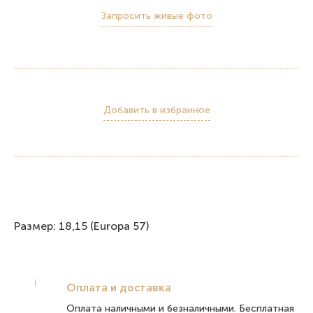
Запросить живые фото
Добавить в избранное
Размер: 18,15 (Europa 57)
Оплата и доставка
Оплата наличными и безналичными. Бесплатная