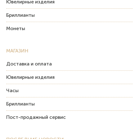
Ювелирные изделия
Бриллианты
Монеты
МАГАЗИН
Доставка и оплата
Ювелирные изделия
Часы
Бриллианты
Пост-продажный сервис