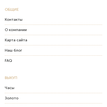
ОБЩИЕ
Контакты
О компании
Карта сайта
Наш блог
FAQ
ВЫКУП
Часы
Золото