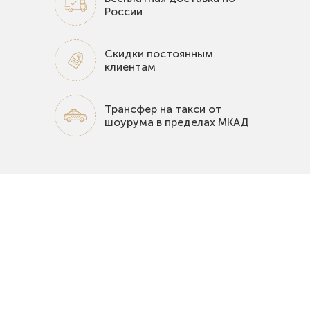
России
Скидки постоянным
клиентам
Трансфер на такси от
шоурума в пределах МКАД