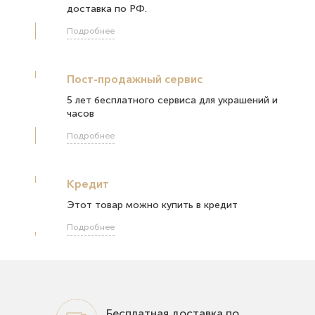
доставка по РФ.
Подробнее
Пост-продажный сервис
5 лет бесплатного сервиса для украшений и
часов
Подробнее
Кредит
Этот товар можно купить в кредит
Подробнее
Бесплатная доставка по