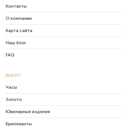
Контакты
О компании
Карта сайта
Наш блог
FAQ
ВЫКУП
Часы
Золото
Ювелирные изделия
Бриллианты