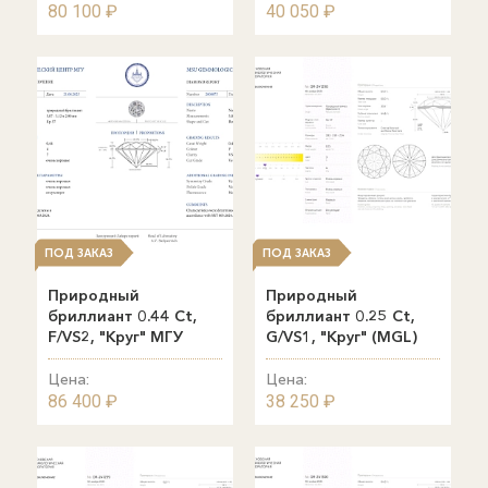
80 100 ₽
40 050 ₽
ПОД ЗАКАЗ
ПОД ЗАКАЗ
Природный
Природный
бриллиант 0.44 Ct,
бриллиант 0.25 Ct,
F/VS2, "Круг" МГУ
G/VS1, "Круг" (MGL)
Цена:
Цена:
86 400 ₽
38 250 ₽