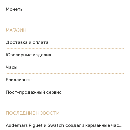
Монеты
МАГАЗИН
Доставка и оплата
Ювелирные изделия
Часы
Бриллианты
Пост-продажный сервис
ПОСЛЕДНИЕ НОВОСТИ
Audemars Piguet и Swatch создали карманные часы в эстетике Royal Oak и Pop Art