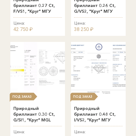
бриллиант 0.27 Ct,
бриллиант 0.26 Ct,
F/VS1, "Круг" МГУ
G/VS2, "Круг" МГУ
Цена:
Цена:
42 750 ₽
38 250 ₽
ПОД ЗАКАЗ
ПОД ЗАКАЗ
Природный
Природный
бриллиант 0.30 Ct,
бриллиант 0.48 Ct,
G/SI1, "Круг" MGL
I/VS2, "Круг" МГУ
Цена:
Цена: