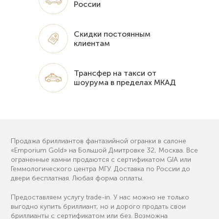
России
Скидки постоянным
клиентам
Трансфер на такси от
шоурума в пределах МКАД
Продажа бриллиантов фантазийной огранки в салоне
«Emporium Gold» на Большой Дмитровке 32, Москва. Все
ограненные камни продаются с сертификатом GIA или
Геммологического центра МГУ. Доставка по России до
двери бесплатная. Любая форма оплаты.
Предоставляем услугу trade-in. У нас можно не только
выгодно купить бриллиант, но и дорого продать свои
бриллианты с сертификатом или без. Возможна