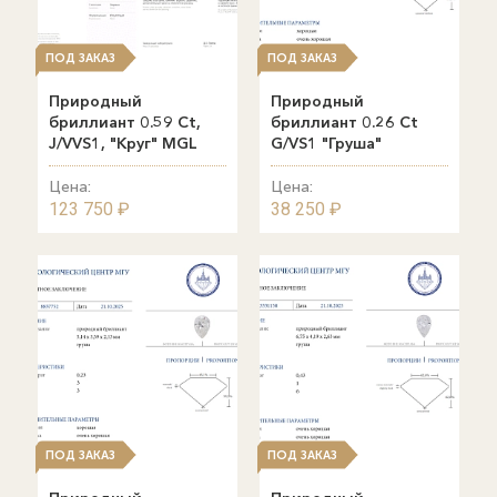
ПОД ЗАКАЗ
ПОД ЗАКАЗ
Природный
Природный
бриллиант 0.59 Ct,
бриллиант 0.26 Ct
J/VVS1, "Круг" MGL
G/VS1 "Груша"
Цена:
Цена:
123 750 ₽
38 250 ₽
ПОД ЗАКАЗ
ПОД ЗАКАЗ