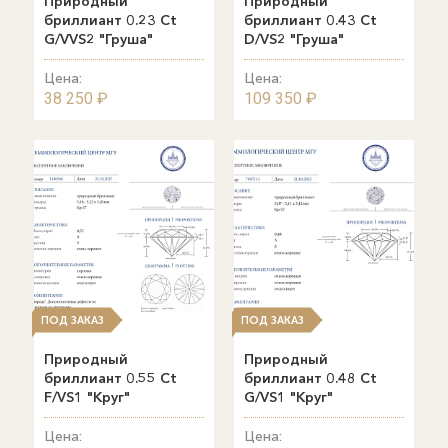
Природный
Природный
бриллиант 0.23 Ct
бриллиант 0.43 Ct
G/VVS2 "Груша"
D/VS2 "Груша"
Цена:
Цена:
38 250 ₽
109 350 ₽
ПОД ЗАКАЗ
ПОД ЗАКАЗ
Природный
Природный
бриллиант 0.55 Ct
бриллиант 0.48 Ct
F/VS1 "Круг"
G/VS1 "Круг"
Цена:
Цена: