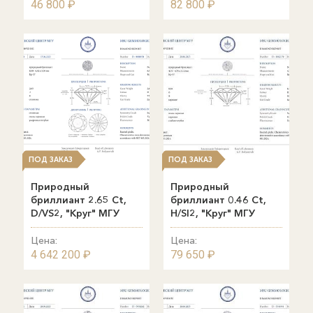
46 800 ₽
82 800 ₽
ПОД ЗАКАЗ
ПОД ЗАКАЗ
Природный
Природный
бриллиант 2.65 Ct,
бриллиант 0.46 Ct,
D/VS2, "Круг" МГУ
H/SI2, "Круг" МГУ
Цена:
Цена:
4 642 200 ₽
79 650 ₽