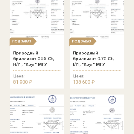
ПОД ЗАКАЗ
ПОД ЗАКАЗ
Природный
Природный
бриллиант 0.55 Ct,
бриллиант 0.70 Ct,
H/I1, "Круг" МГУ
I/I1, "Круг" МГУ
Цена:
Цена:
81 900 ₽
138 600 ₽