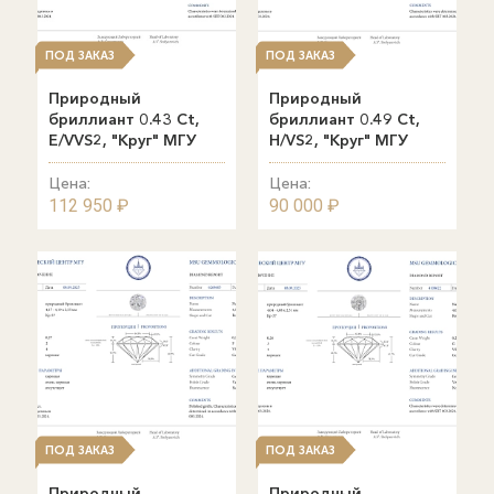
ПОД ЗАКАЗ
ПОД ЗАКАЗ
Природный
Природный
бриллиант 0.43 Ct,
бриллиант 0.49 Ct,
E/VVS2, "Круг" МГУ
H/VS2, "Круг" МГУ
Цена:
Цена:
112 950 ₽
90 000 ₽
ПОД ЗАКАЗ
ПОД ЗАКАЗ
Природный
Природный