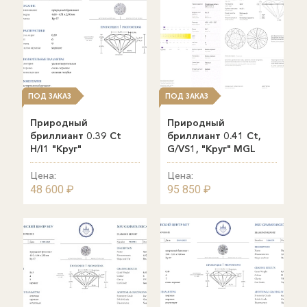
ПОД ЗАКАЗ
ПОД ЗАКАЗ
Природный
Природный
бриллиант 0.39 Ct
бриллиант 0.41 Ct,
H/I1 "Круг"
G/VS1, "Круг" MGL
Цена:
Цена:
48 600 ₽
95 850 ₽