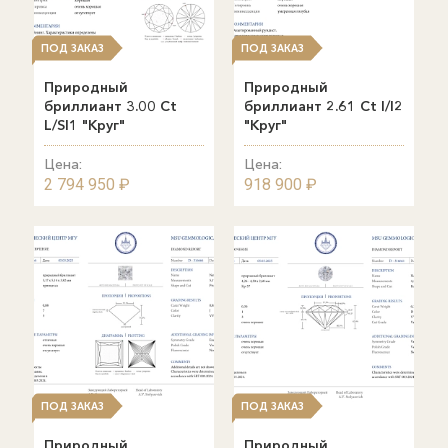
ПОД ЗАКАЗ
ПОД ЗАКАЗ
Природный
Природный
бриллиант 3.00 Ct
бриллиант 2.61 Ct I/I2
L/SI1 "Круг"
"Круг"
Цена:
Цена:
2 794 950 ₽
918 900 ₽
ПОД ЗАКАЗ
ПОД ЗАКАЗ
Природный
Природный