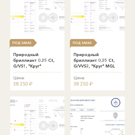
ПОД ЗАКАЗ
ПОД ЗАКАЗ
Природный
Природный
бриллиант 0.25 Ct,
бриллиант 0.25 Ct,
G/VS1, "Круг"
G/VVS2, "Круг" MGL
Цена:
Цена:
38 250 ₽
38 250 ₽