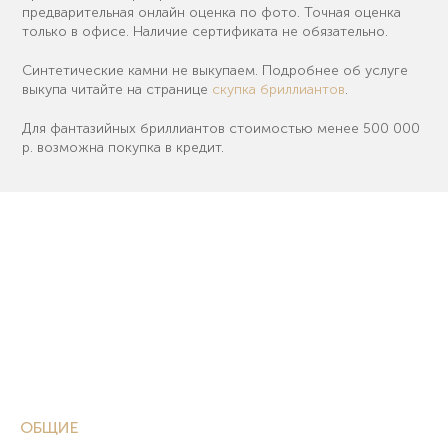
предварительная онлайн оценка по фото. Точная оценка
только в офисе. Наличие сертификата не обязательно.
Синтетические камни не выкупаем. Подробнее об услуге
выкупа читайте на странице
скупка бриллиантов
.
Для фантазийных бриллиантов стоимостью менее 500 000
р. возможна покупка в кредит.
ОБЩИЕ