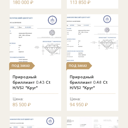
180 000 ₽
113 850 ₽
ПОД ЗАКАЗ
ПОД ЗАКАЗ
Природный
Природный
бриллиант 0.43 Ct
бриллиант 0.48 Ct
H/VS2 "Круг"
H/VS2 "Круг"
Цена:
Цена:
85 500 ₽
94 950 ₽