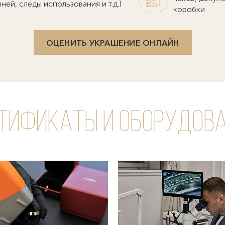
ней, следы использования и т.д.)
коробки
ОЦЕНИТЬ УКРАШЕНИЕ ОНЛАЙН
тификаты и оборудов