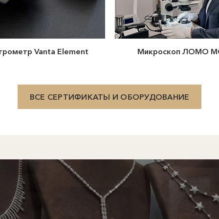
трометр Vanta Element
Микроскоп ЛОМО М
ВСЕ СЕРТИФИКАТЫ И ОБОРУДОВАНИЕ