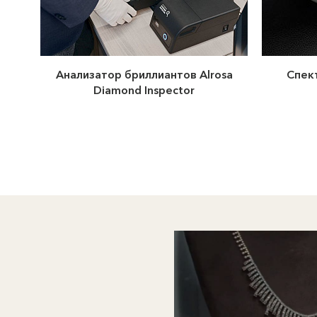
Анализатор бриллиантов Alrosa
Спек
Diamond Inspector