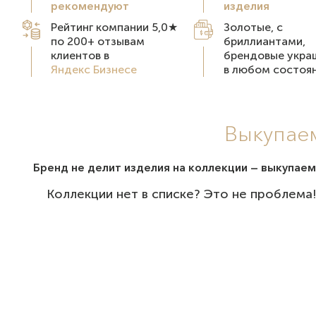
рекомендуют
изделия
Рейтинг компании 5,0★
Золотые, с
по 200+ отзывам
бриллиантами,
клиентов в
брендовые укра
Яндекс Бизнесе
в любом состоя
Выкупаем
Бренд не делит изделия на коллекции — выкупаем
Коллекции нет в списке? Это не проблема!