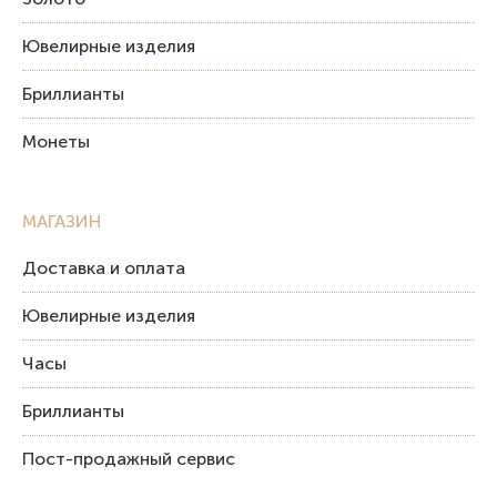
Ювелирные изделия
Бриллианты
Монеты
МАГАЗИН
Доставка и оплата
Ювелирные изделия
Часы
Бриллианты
Пост-продажный сервис