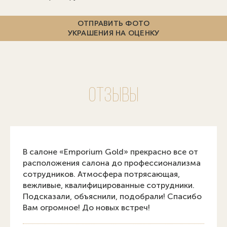
ОТПРАВИТЬ ФОТО
УКРАШЕНИЯ НА ОЦЕНКУ
Отзывы
В салоне «Emporium Gold» прекрасно все от
расположения салона до профессионализма
сотрудников. Атмосфера потрясающая,
вежливые, квалифицированные сотрудники.
Подсказали, объяснили, подобрали! Спасибо
Вам огромное! До новых встреч!