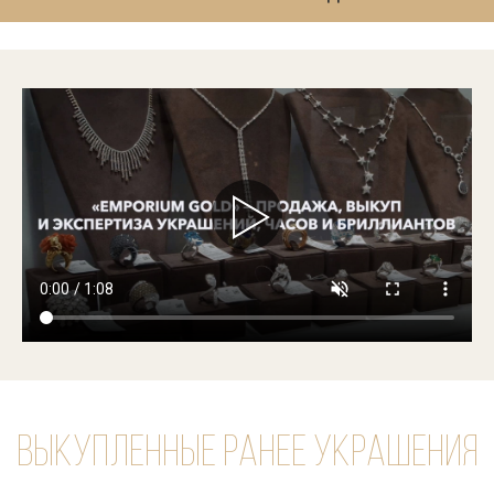
Выкупленные ранее украшения