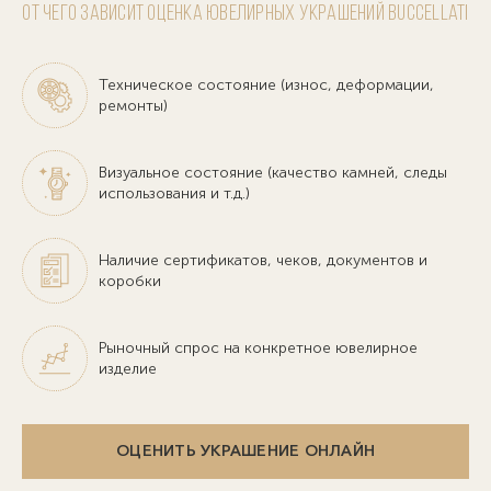
От чего зависит оценка ювелирных украшений Buccellati
Техническое состояние (износ, деформации,
ремонты)
Визуальное состояние (качество камней, следы
использования и т.д.)
Наличие сертификатов, чеков, документов и
коробки
Рыночный спрос на конкретное ювелирное
изделие
ОЦЕНИТЬ УКРАШЕНИЕ ОНЛАЙН