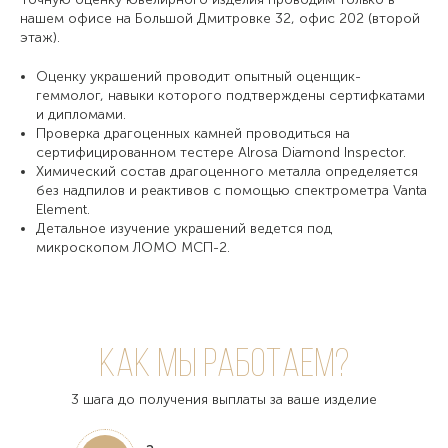
нашем офисе на Большой Дмитровке 32, офис 202 (второй
этаж).
Оценку украшений проводит опытный оценщик-
геммолог, навыки которого подтверждены сертифкатами
и дипломами.
Проверка драгоценных камней проводиться на
сертифицированном тестере Alrosa Diamond Inspector.
Химический состав драгоценного металла определяется
без надпилов и реактивов с помощью спектрометра Vanta
Element.
Детальное изучение украшений ведется под
микроскопом ЛОМО МСП-2.
Как мы работаем?
3 шага до получения выплаты за ваше изделие