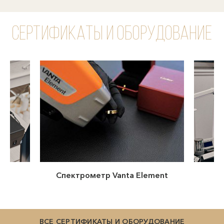
Сертификаты и оборудование
ment
Микроскоп ЛОМО МСП-2
ВСЕ СЕРТИФИКАТЫ И ОБОРУДОВАНИЕ