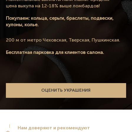
цена выкупа на 12-18% выше ломбардов!
Покупаем: кольца, серьги, браслеты, подвески,
кулоны, колье.
200 м от метро Чеховская, Тверская, Пушкинская.
Бесплатная парковка для клиентов салона.
ОЦЕНИТЬ УКРАШЕНИЯ
Нам доверяют и рекомендуют