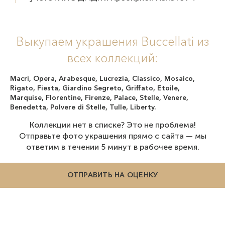
Выкупаем украшения Buccellati из
всех коллекций:
Macri, Opera, Arabesque, Lucrezia, Classico, Mosaico,
Rigato, Fiesta, Giardino Segreto, Griffato, Etoile,
Marquise, Florentine, Firenze, Palace, Stelle, Venere,
Benedetta, Polvere di Stelle, Tulle, Liberty.
Коллекции нет в списке? Это не проблема!
Отправьте фото украшения прямо с сайта — мы
ответим в течении 5 минут в рабочее время.
ОТПРАВИТЬ НА ОЦЕНКУ