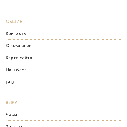
ОБЩИЕ
Контакты
О компании
Карта сайта
Наш блог
FAQ
ВЫКУП
Часы
Золото