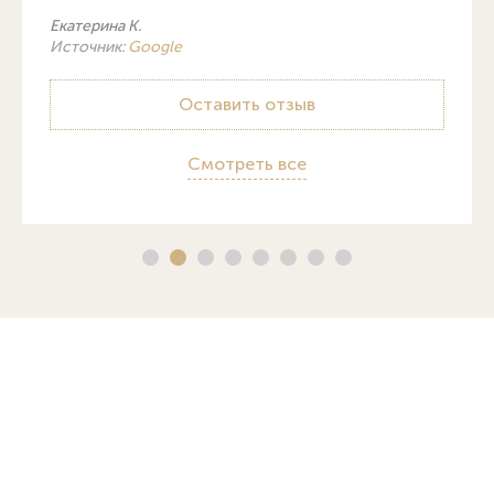
Екатерина К.
Источник:
Google
Оставить отзыв
Смотреть все