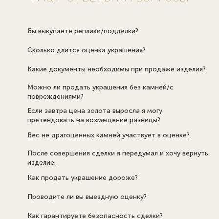
Вы выкупаете реплики/подделки?
Сколько длится оценка украшения?
Какие документы необходимы при продаже изделия?
Можно ли продать украшения без камней/с
повреждениями?
Если завтра цена золота выросла я могу
претендовать на возмещение разницы?
Вес не драгоценных камней участвует в оценке?
После совершения сделки я передумал и хочу вернуть
изделие.
Как продать украшение дороже?
Проводите ли вы выездную оценку?
Как гарантируете безопасность сделки?