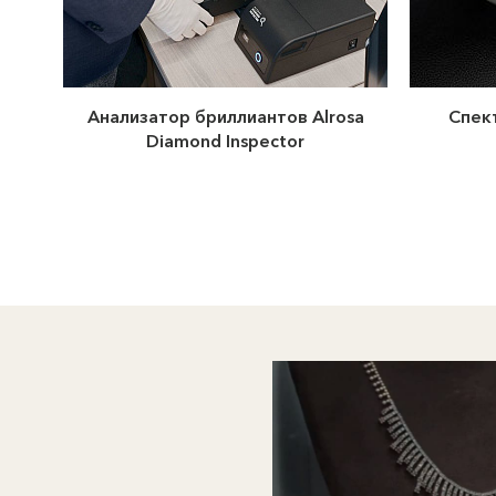
Анализатор бриллиантов Alrosa
Спек
Diamond Inspector