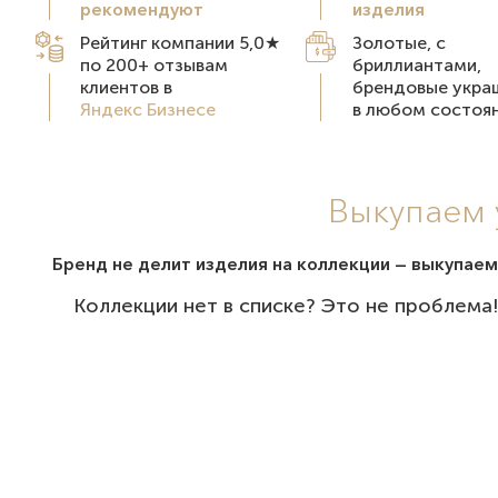
рекомендуют
изделия
Рейтинг компании 5,0★
Золотые, с
по 200+ отзывам
бриллиантами,
клиентов в
брендовые укра
Яндекс Бизнесе
в любом состоя
Выкупаем 
Бренд не делит изделия на коллекции — выкупаем
Коллекции нет в списке? Это не проблема!