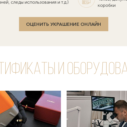
ней, следы использования и т.д.)
коробки
ОЦЕНИТЬ УКРАШЕНИЕ ОНЛАЙН
тификаты и оборудов