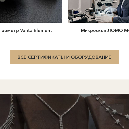
трометр Vanta Element
Микроскоп ЛОМО М
ВСЕ СЕРТИФИКАТЫ И ОБОРУДОВАНИЕ