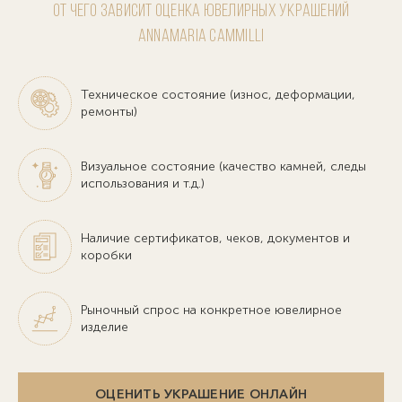
От чего зависит оценка ювелирных украшений
Annamaria Cammilli
Техническое состояние (износ, деформации,
ремонты)
Визуальное состояние (качество камней, следы
использования и т.д.)
Наличие сертификатов, чеков, документов и
коробки
Рыночный спрос на конкретное ювелирное
изделие
ОЦЕНИТЬ УКРАШЕНИЕ ОНЛАЙН