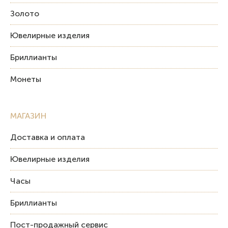
Золото
Ювелирные изделия
Бриллианты
Монеты
МАГАЗИН
Доставка и оплата
Ювелирные изделия
Часы
Бриллианты
Пост-продажный сервис