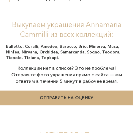
Выкупаем украшения Annamaria
Cammilli из всех коллекций:
Balletto, Coralli, Amedeo, Barocco, Brio, Minerva, Musa,
Ninfea, Nirvana, Orchidea, Samarcanda, Sogno, Teodora,
Tiepolo, Tiziana, Topkapi.
Коллекции нет в списке? Это не проблема!
Отправьте фото украшения прямо с сайта — мы
ответим в течении 5 минут в рабочее время.
ОТПРАВИТЬ НА ОЦЕНКУ