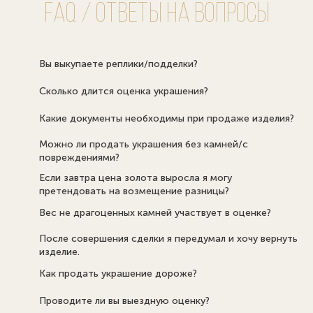
FAQ / Ответы на вопросы
Вы выкупаете реплики/подделки?
Сколько длится оценка украшения?
Какие документы необходимы при продаже изделия?
Можно ли продать украшения без камней/с
повреждениями?
Если завтра цена золота выросла я могу
претендовать на возмещение разницы?
Вес не драгоценных камней участвует в оценке?
После совершения сделки я передумал и хочу вернуть
изделие.
Как продать украшение дороже?
Проводите ли вы выездную оценку?