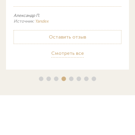
Александр П.
Источник:
Yandex
Оставить отзыв
Смотреть все