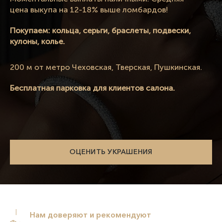
цена выкупа на 12-18% выше ломбардов!
Покупаем: кольца, серьги, браслеты, подвески,
кулоны, колье.
200 м от метро Чеховская, Тверская, Пушкинская.
Бесплатная парковка для клиентов салона.
ОЦЕНИТЬ УКРАШЕНИЯ
Нам доверяют и рекомендуют