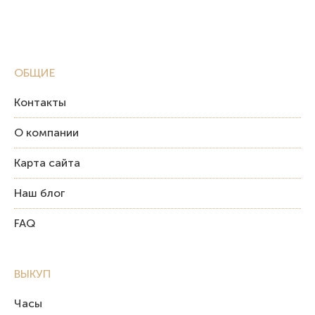
ОБЩИЕ
Контакты
О компании
Карта сайта
Наш блог
FAQ
ВЫКУП
Часы