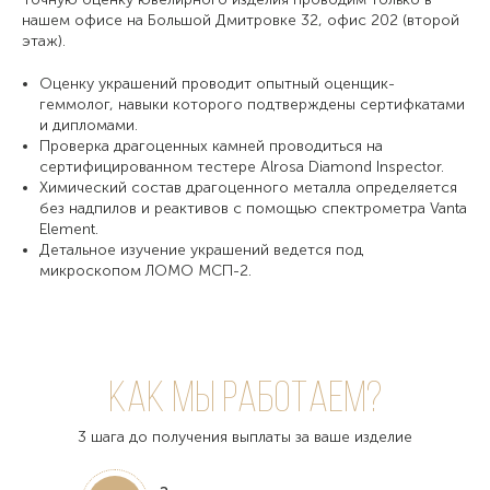
нашем офисе на Большой Дмитровке 32, офис 202 (второй
этаж).
Оценку украшений проводит опытный оценщик-
геммолог, навыки которого подтверждены сертифкатами
и дипломами.
Проверка драгоценных камней проводиться на
сертифицированном тестере Alrosa Diamond Inspector.
Химический состав драгоценного металла определяется
без надпилов и реактивов с помощью спектрометра Vanta
Element.
Детальное изучение украшений ведется под
микроскопом ЛОМО МСП-2.
Как мы работаем?
3 шага до получения выплаты за ваше изделие