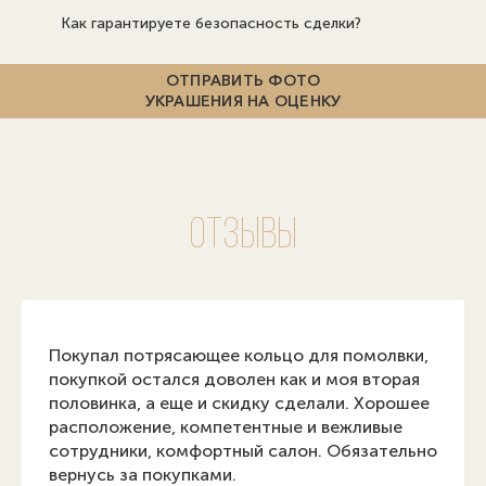
Как гарантируете безопасность сделки?
ОТПРАВИТЬ ФОТО
УКРАШЕНИЯ НА ОЦЕНКУ
Отзывы
Покупал потрясающее кольцо для помолвки,
покупкой остался доволен как и моя вторая
...всё
половинка, а еще и скидку сделали. Хорошее
расположение, компетентные и вежливые
сотрудники, комфортный салон. Обязательно
вернусь за покупками.