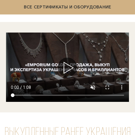
ВСЕ СЕРТИФИКАТЫ И ОБОРУДОВАНИЕ
Выкупленные ранее украшения