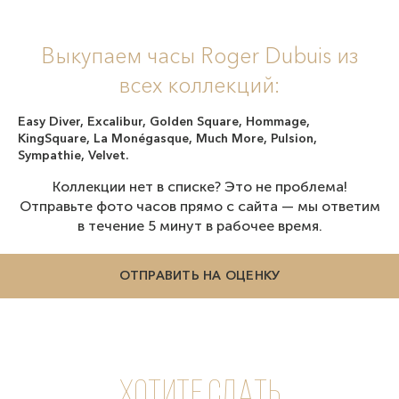
Выкупаем часы Roger Dubuis из
всех коллекций:
Easy Diver, Excalibur, Golden Square, Hommage,
KingSquare, La Monégasque, Much More, Pulsion,
Sympathie, Velvet.
Коллекции нет в списке? Это не проблема!
Отправьте фото часов прямо с сайта — мы ответим
в течение 5 минут в рабочее время.
ОТПРАВИТЬ НА ОЦЕНКУ
Хотите сдать