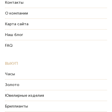
Контакты
О компании
Карта сайта
Наш блог
FAQ
ВЫКУП
Часы
Золото
Ювелирные изделия
Бриллианты