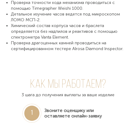
Проверка точности хода механизма проводиться с
помощью Timegrapher Weishi 1000.
Детальное изучение часов ведется под микроскопом
ЛОМО МСП-2.
Химический состав корпуса часов и браслета
определяется без надпилов и реактивов с помощью
спектрометра Vanta Element.
Проверка драгоценных камней проводиться на
сертифицированном тестере Alrosa Diamond Inspector.
Как мы работаем?
3 шага до получения выплаты за ваше изделие
Звоните оценщику или
1
оставляете онлайн-заявку