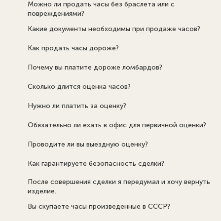
Можно ли продать часы без браслета или с
повреждениями?
Какие документы необходимы при продаже часов?
Как продать часы дороже?
Почему вы платите дороже ломбардов?
Сколько длится оценка часов?
Нужно ли платить за оценку?
Обязательно ли ехать в офис для первичной оценки?
Проводите ли вы выездную оценку?
Как гарантируете безопасность сделки?
После совершения сделки я передумал и хочу вернуть
изделие.
Вы скупаете часы произведенные в СССР?