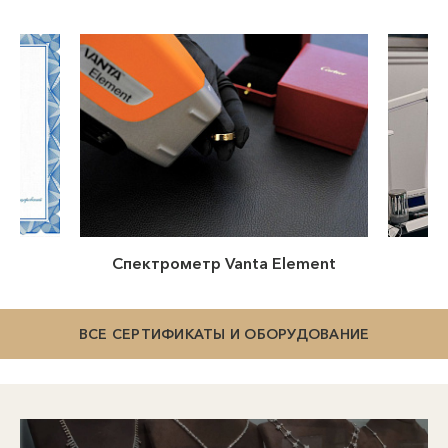
тр Vanta Element
Микроскоп ЛОМО МСП-2
ВСЕ СЕРТИФИКАТЫ И ОБОРУДОВАНИЕ