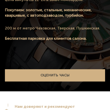
Покупаем: золотые, стальные, механические,
кварцевые, с автоподзаводом, турбийон.
200 м от метро Чеховская, Тверская, Пушкинская.
Бесплатная парковка для клиентов салона.
ОЦЕНИТЬ ЧАСЫ
Нам доверяют и рекомендуют