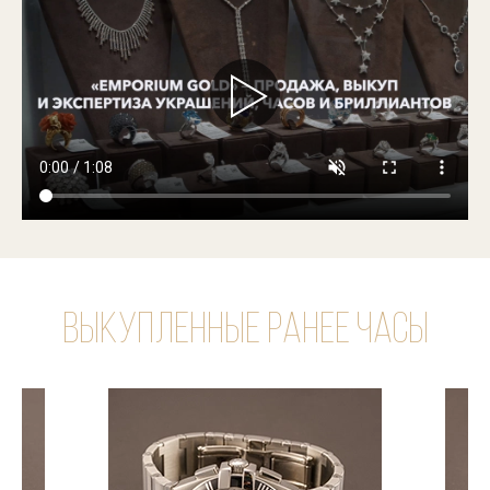
Выкупленные ранее часы