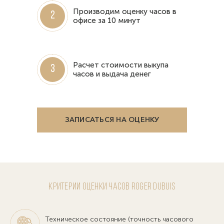
Производим оценку часов в
2
офисе за 10 минут
Расчет стоимости выкупа
3
часов и выдача денег
ЗАПИСАТЬСЯ НА ОЦЕНКУ
Критерии оценки часов Roger Dubuis
Техническое состояние (точность часового