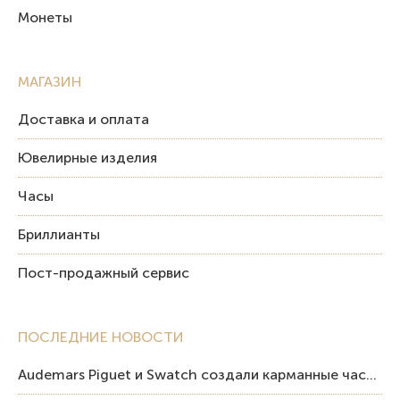
Монеты
МАГАЗИН
Доставка и оплата
Ювелирные изделия
Часы
Бриллианты
Пост-продажный сервис
ПОСЛЕДНИЕ НОВОСТИ
Audemars Piguet и Swatch создали карманные часы в эстетике Royal Oak и Pop Art