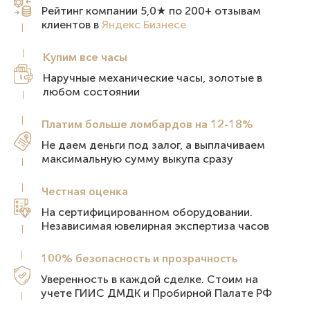
Рейтинг компании 5,0★ по 200+ отзывам
клиентов в
Яндекс Бизнесе
Купим все
часы
Наручные механические часы, золотые в
любом состоянии
Платим больше ломбардов на 12-18%
Не даем деньги под залог, а выплачиваем
максимальную сумму выкупа сразу
Честная
оценка
На сертифицированном оборудовании.
Независимая ювелирная экспертиза часов
100% безопасность и
прозрачность
Уверенность в каждой сделке. Стоим на
учете ГИИС ДМДК и Пробирной Палате РФ