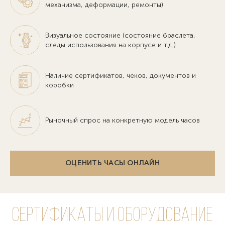
механизма, деформации, ремонты)
Визуальное состояние (состояние браслета,
следы использования на корпусе и т.д.)
Наличие сертификатов, чеков, документов и
коробки
Рыночный спрос на конкретную модель часов
ОЦЕНИТЬ ЧАСЫ ОНЛАЙН
Сертификаты и оборудование