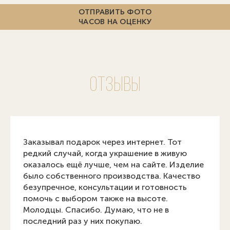
ОТПРАВИТЬ ФОТО
ЧАСОВ НА ОЦЕНКУ
Отзывы
Заказывал подарок через интернет. Тот
редкий случай, когда украшение в живую
оказалось ещё лучше, чем на сайте. Изделие
было собственного производства. Качество
безупречное, консультации и готовность
помочь с выбором также на высоте.
Молодцы. Спасибо. Думаю, что не в
последний раз у них покупаю.