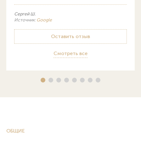
Сергей Ш.
Источник:
Google
Оставить отзыв
Смотреть все
ОБЩИЕ