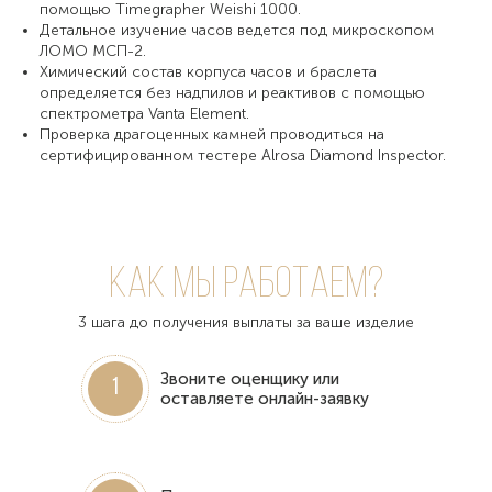
помощью Timegrapher Weishi 1000.
Детальное изучение часов ведется под микроскопом
ЛОМО МСП-2.
Химический состав корпуса часов и браслета
определяется без надпилов и реактивов с помощью
спектрометра Vanta Element.
Проверка драгоценных камней проводиться на
сертифицированном тестере Alrosa Diamond Inspector.
Как мы работаем?
3 шага до получения выплаты за ваше изделие
Звоните оценщику или
1
оставляете онлайн-заявку