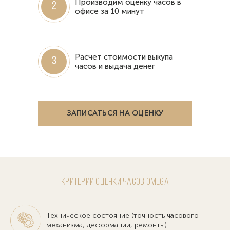
Производим оценку часов в
2
офисе за 10 минут
Расчет стоимости выкупа
3
часов и выдача денег
ЗАПИСАТЬСЯ НА ОЦЕНКУ
Критерии оценки часов Omega
Техническое состояние (точность часового
механизма, деформации, ремонты)