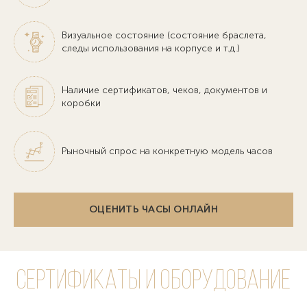
Визуальное состояние (состояние браслета,
следы использования на корпусе и т.д.)
Наличие сертификатов, чеков, документов и
коробки
Рыночный спрос на конкретную модель часов
ОЦЕНИТЬ ЧАСЫ ОНЛАЙН
Сертификаты и оборудование