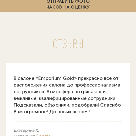
ОТПРАВИТЬ ФОТО
ЧАСОВ НА ОЦЕНКУ
Отзывы
В салоне «Emporium Gold» прекрасно все от
расположения салона до профессионализма
сотрудников. Атмосфера потрясающая,
вежливые, квалифицированные сотрудники.
Подсказали, объяснили, подобрали! Спасибо
Вам огромное! До новых встреч!
Екатерина К.