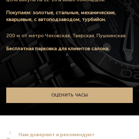
Покупаем: золотые, стальные, механические,
кварцевые, с автоподзаводом, турбийон.
200 м от метро Чеховская, Тверская, Пушкинская.
Бесплатная парковка для клиентов салона.
ОЦЕНИТЬ ЧАСЫ
Нам доверяют и рекомендуют