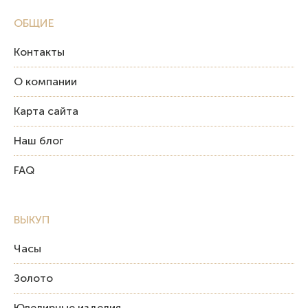
ОБЩИЕ
Контакты
О компании
Карта сайта
Наш блог
FAQ
ВЫКУП
Часы
Золото
Ювелирные изделия