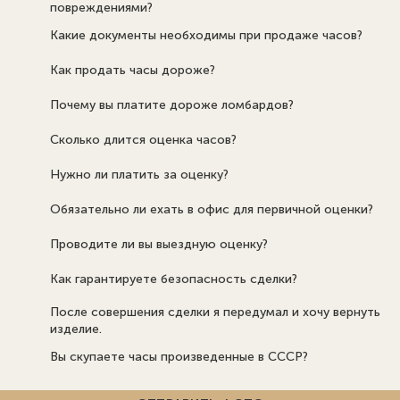
повреждениями?
Какие документы необходимы при продаже часов?
Как продать часы дороже?
Почему вы платите дороже ломбардов?
Сколько длится оценка часов?
Нужно ли платить за оценку?
Обязательно ли ехать в офис для первичной оценки?
Проводите ли вы выездную оценку?
Как гарантируете безопасность сделки?
После совершения сделки я передумал и хочу вернуть
изделие.
Вы скупаете часы произведенные в СССР?