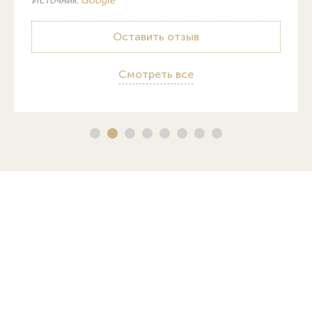
Источник:
Google
Оставить отзыв
Смотреть все