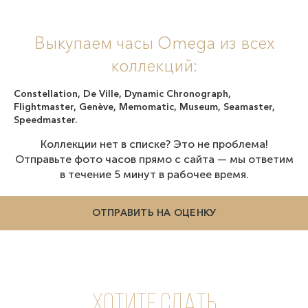
Выкупаем часы Omega из всех
коллекций:
Constellation, De Ville, Dynamic Chronograph,
Flightmaster, Genève, Memomatic, Museum, Seamaster,
Speedmaster.
Коллекции нет в списке? Это не проблема!
Отправьте фото часов прямо с сайта — мы ответим
в течение 5 минут в рабочее время.
ОТПРАВИТЬ НА ОЦЕНКУ
Хотите сдать