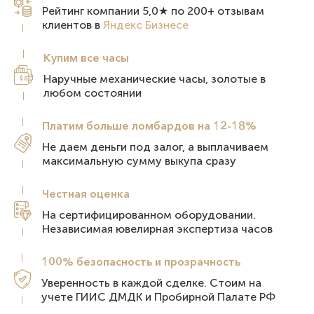
Рейтинг компании 5,0★ по 200+ отзывам
клиентов в
Яндекс Бизнесе
Купим все
часы
Наручные механические часы, золотые в
любом состоянии
Платим больше ломбардов на 12-18%
Не даем деньги под залог, а выплачиваем
максимальную сумму выкупа сразу
Честная
оценка
На сертифицированном оборудовании.
Независимая ювелирная экспертиза часов
100% безопасность и
прозрачность
Уверенность в каждой сделке. Стоим на
учете ГИИС ДМДК и Пробирной Палате РФ