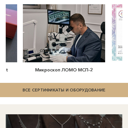
п ЛОМО МСП-2
Сертификат Потейко
ВСЕ СЕРТИФИКАТЫ И ОБОРУДОВАНИЕ