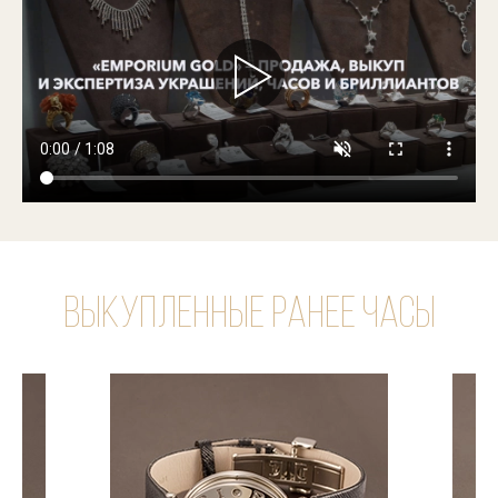
Выкупленные ранее часы