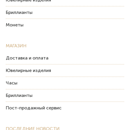
Бриллианты
Монеты
МАГАЗИН
Доставка и оплата
Ювелирные изделия
Часы
Бриллианты
Пост-продажный сервис
ПОСЛЕДНИЕ НОВОСТИ