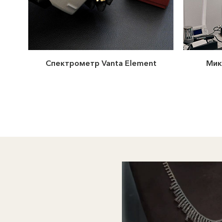
Спектрометр Vanta Element
Мик