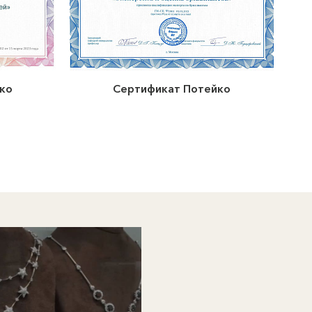
ко
Сертификат Потейко