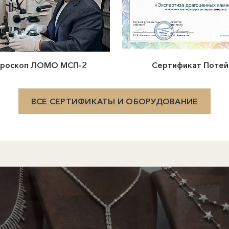
роскоп ЛОМО МСП-2
Сертификат Потей
ВСЕ СЕРТИФИКАТЫ И ОБОРУДОВАНИЕ