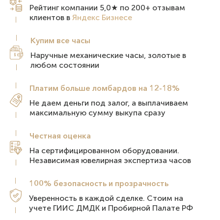
Рейтинг компании 5,0★ по 200+ отзывам
клиентов в
Яндекс Бизнесе
Купим все
часы
Наручные механические часы, золотые в
любом состоянии
Платим больше ломбардов на 12-18%
Не даем деньги под залог, а выплачиваем
максимальную сумму выкупа сразу
Честная
оценка
На сертифицированном оборудовании.
Независимая ювелирная экспертиза часов
100% безопасность и
прозрачность
Уверенность в каждой сделке. Стоим на
учете ГИИС ДМДК и Пробирной Палате РФ