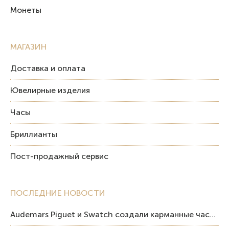
Монеты
МАГАЗИН
Доставка и оплата
Ювелирные изделия
Часы
Бриллианты
Пост-продажный сервис
ПОСЛЕДНИЕ НОВОСТИ
Audemars Piguet и Swatch создали карманные часы в эстетике Royal Oak и Pop Art