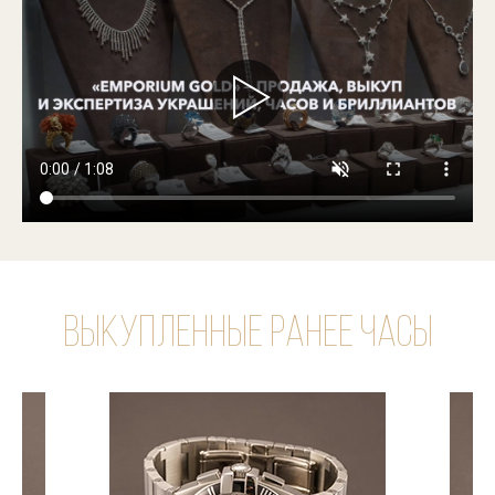
Выкупленные ранее часы