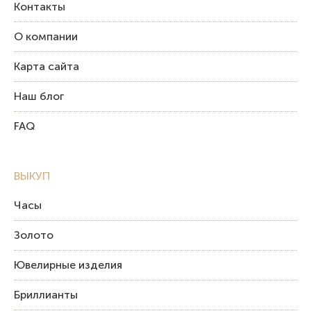
Контакты
О компании
Карта сайта
Наш блог
FAQ
ВЫКУП
Часы
Золото
Ювелирные изделия
Бриллианты