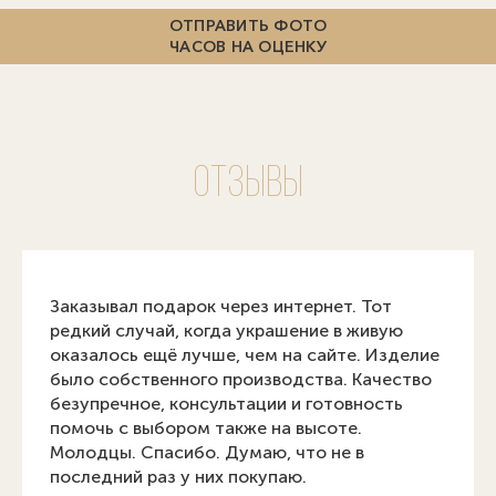
ОТПРАВИТЬ ФОТО
ЧАСОВ НА ОЦЕНКУ
Отзывы
Заказывал подарок через интернет. Тот
редкий случай, когда украшение в живую
оказалось ещё лучше, чем на сайте. Изделие
было собственного производства. Качество
безупречное, консультации и готовность
помочь с выбором также на высоте.
Молодцы. Спасибо. Думаю, что не в
последний раз у них покупаю.