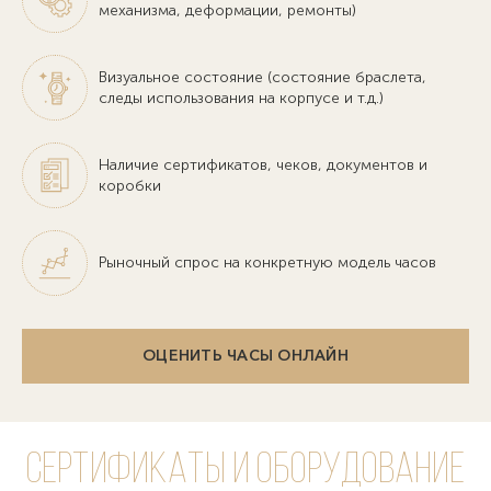
механизма, деформации, ремонты)
Визуальное состояние (состояние браслета,
следы использования на корпусе и т.д.)
Наличие сертификатов, чеков, документов и
коробки
Рыночный спрос на конкретную модель часов
ОЦЕНИТЬ ЧАСЫ ОНЛАЙН
Сертификаты и оборудование