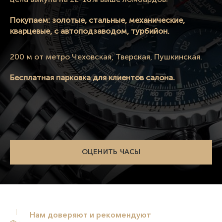
Покупаем: золотые, стальные, механические,
кварцевые, с автоподзаводом, турбийон.
200 м от метро Чеховская, Тверская, Пушкинская.
Бесплатная парковка для клиентов салона.
ОЦЕНИТЬ ЧАСЫ
Нам доверяют и рекомендуют