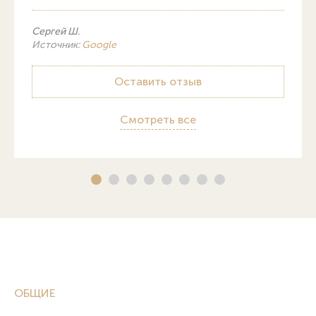
Сергей Ш.
Источник:
Google
Оставить отзыв
Смотреть все
ОБЩИЕ