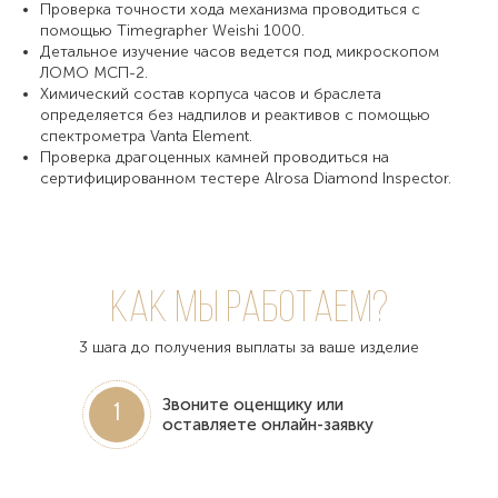
Проверка точности хода механизма проводиться с
помощью Timegrapher Weishi 1000.
Детальное изучение часов ведется под микроскопом
ЛОМО МСП-2.
Химический состав корпуса часов и браслета
определяется без надпилов и реактивов с помощью
спектрометра Vanta Element.
Проверка драгоценных камней проводиться на
сертифицированном тестере Alrosa Diamond Inspector.
Как мы работаем?
3 шага до получения выплаты за ваше изделие
Звоните оценщику или
1
оставляете онлайн-заявку