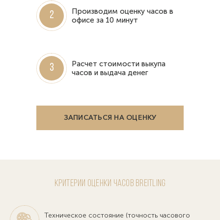
Производим оценку часов в
2
офисе за 10 минут
Расчет стоимости выкупа
3
часов и выдача денег
ЗАПИСАТЬСЯ НА ОЦЕНКУ
Критерии оценки часов Breitling
Техническое состояние (точность часового