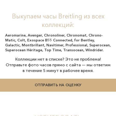
Выкупаем часы Breitling из всех
коллекций:
Aeromarine, Avenger, Chronoliner, Chronomat, Chrono-
Matic, Colt, Exospace B55 Connected, for Bentley,
Galactic, Montbrillant, Navitimer, Professional, Superocean,
Superocean Héritage, Top Time, Transocean, Windrider.
Коллекции нет в списке? Это не проблема!
Отправьте фото часов прямо с сайта — мы ответим
в течение 5 минут в рабочее время.
ОТПРАВИТЬ НА ОЦЕНКУ