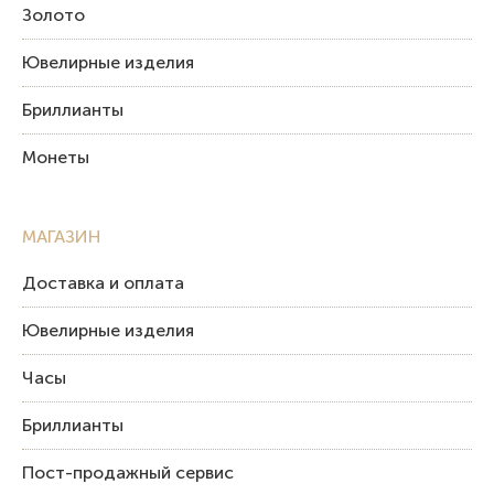
Золото
Ювелирные изделия
Бриллианты
Монеты
МАГАЗИН
Доставка и оплата
Ювелирные изделия
Часы
Бриллианты
Пост-продажный сервис