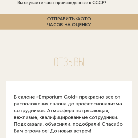
Вы скупаете часы произведенные в СССР?
ОТПРАВИТЬ ФОТО
ЧАСОВ НА ОЦЕНКУ
Отзывы
В салоне «Emporium Gold» прекрасно все от
расположения салона до профессионализма
сотрудников. Атмосфера потрясающая,
вежливые, квалифицированные сотрудники.
Подсказали, объяснили, подобрали! Спасибо
Вам огромное! До новых встреч!