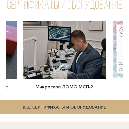
Сертификаты и оборудование
-2
Сертификат Потейко
ВСЕ СЕРТИФИКАТЫ И ОБОРУДОВАНИЕ