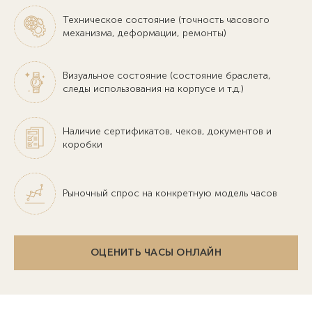
Техническое состояние (точность часового
механизма, деформации, ремонты)
Визуальное состояние (состояние браслета,
следы использования на корпусе и т.д.)
Наличие сертификатов, чеков, документов и
коробки
Рыночный спрос на конкретную модель часов
ОЦЕНИТЬ ЧАСЫ ОНЛАЙН