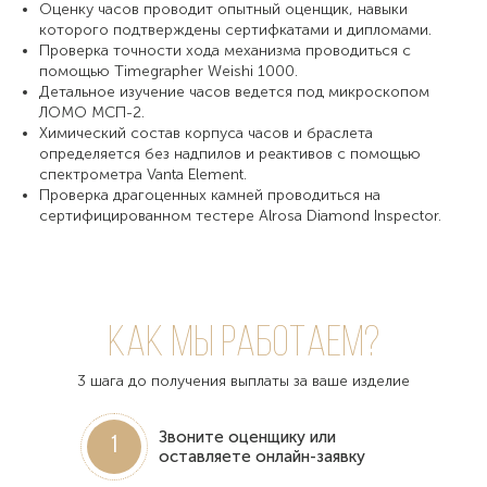
Оценку часов проводит опытный оценщик, навыки
которого подтверждены сертифкатами и дипломами.
Проверка точности хода механизма проводиться с
помощью Timegrapher Weishi 1000.
Детальное изучение часов ведется под микроскопом
ЛОМО МСП-2.
Химический состав корпуса часов и браслета
определяется без надпилов и реактивов с помощью
спектрометра Vanta Element.
Проверка драгоценных камней проводиться на
сертифицированном тестере Alrosa Diamond Inspector.
Как мы работаем?
3 шага до получения выплаты за ваше изделие
Звоните оценщику или
1
оставляете онлайн-заявку