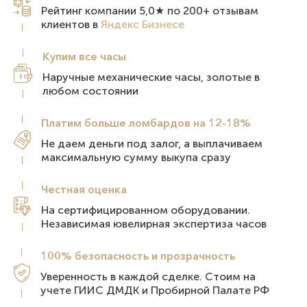
Рейтинг компании 5,0★ по 200+ отзывам
клиентов в
Яндекс Бизнесе
Купим все
часы
Наручные механические часы, золотые в
любом состоянии
Платим больше ломбардов на 12-18%
Не даем деньги под залог, а выплачиваем
максимальную сумму выкупа сразу
Честная
оценка
На сертифицированном оборудовании.
Независимая ювелирная экспертиза часов
100% безопасность и
прозрачность
Уверенность в каждой сделке. Стоим на
учете ГИИС ДМДК и Пробирной Палате РФ