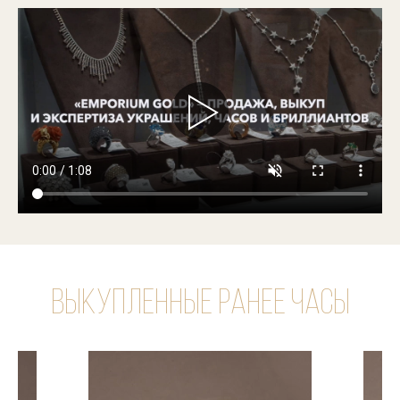
Выкупленные ранее часы