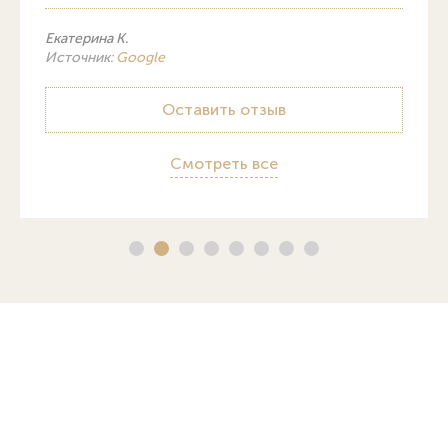
Екатерина К.
Источник:
Google
Оставить отзыв
Смотреть все