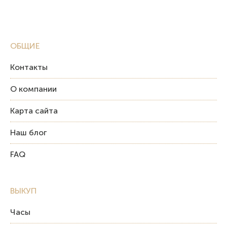
ОБЩИЕ
Контакты
О компании
Карта сайта
Наш блог
FAQ
ВЫКУП
Часы