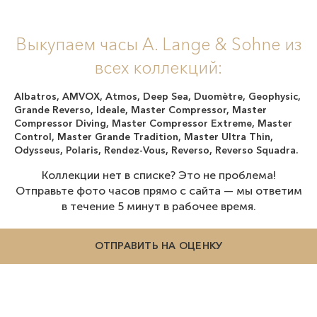
Выкупаем часы A. Lange & Sohne из
всех коллекций:
Albatros, AMVOX, Atmos, Deep Sea, Duomètre, Geophysic,
Grande Reverso, Ideale, Master Compressor, Master
Compressor Diving, Master Compressor Extreme, Master
Control, Master Grande Tradition, Master Ultra Thin,
Odysseus, Polaris, Rendez-Vous, Reverso, Reverso Squadra.
Коллекции нет в списке? Это не проблема!
Отправьте фото часов прямо с сайта — мы ответим
в течение 5 минут в рабочее время.
ОТПРАВИТЬ НА ОЦЕНКУ