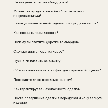
Вы выкупаете реплики/подделки?
Можно ли продать часы без браслета или с
повреждениями?
Какие документы необходимы при продаже часов?
Как продать часы дороже?
Почему вы платите дороже ломбардов?
Сколько длится оценка часов?
Нужно ли платить за оценку?
Обязательно ли ехать в офис для первичной оценки?
Проводите ли вы выездную оценку?
Как гарантируете безопасность сделки?
После совершения сделки я передумал и хочу вернуть
изделие.