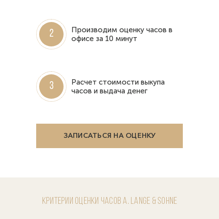
Производим оценку часов в
2
офисе за 10 минут
Расчет стоимости выкупа
3
часов и выдача денег
ЗАПИСАТЬСЯ НА ОЦЕНКУ
Критерии оценки часов A. Lange & Sohne