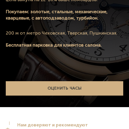
Покупаем: золотые, стальные, механические,
кварцевые, с автоподзаводом, турбийон.
200 м от метро Чеховская, Тверская, Пушкинская.
Бесплатная парковка для клиентов салона.
ОЦЕНИТЬ ЧАСЫ
Нам доверяют и рекомендуют