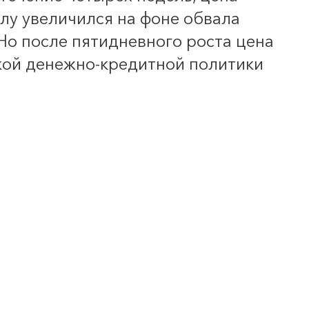
лу увеличился на фоне обвала
о после пятидневного роста цена
ткой денежно-кредитной политики