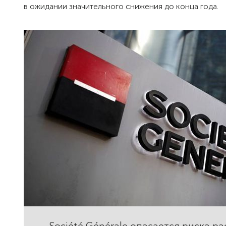
в ожидании значительного снижения до конца года.