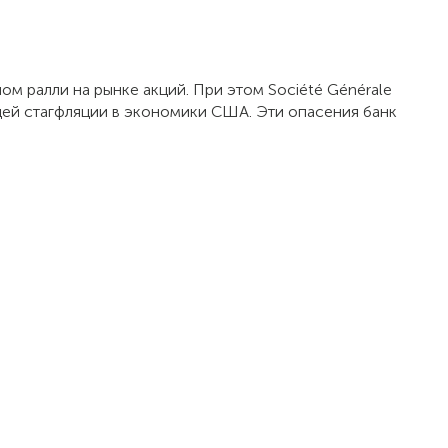
м ралли на рынке акций. При этом Société Générale
ущей стагфляции в экономики США. Эти опасения банк