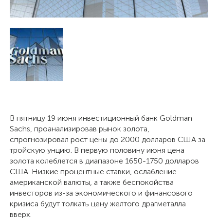
В пятницу 19 июня инвестиционный банк Goldman
Sachs, проанализировав рынок золота,
спрогнозировал рост цены до 2000 долларов США за
тройскую унцию. В первую половину июня цена
золота колеблется в диапазоне 1650-1750 долларов
США. Низкие процентные ставки, ослабление
американской валюты, а также беспокойства
инвесторов из-за экономического и финансового
кризиса будут толкать цену желтого драгметалла
вверх.