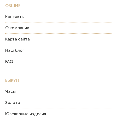
ОБЩИЕ
Контакты
О компании
Карта сайта
Наш блог
FAQ
ВЫКУП
Часы
Золото
Ювелирные изделия