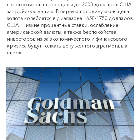
спрогнозировал рост цены до 2000 долларов США
за тройскую унцию. В первую половину июня цена
золота колеблется в диапазоне 1650-1750 долларов
США. Низкие процентные ставки, ослабление
американской валюты, а также беспокойства
инвесторов из-за экономического и финансового
кризиса будут толкать цену желтого драгметалла
вверх.