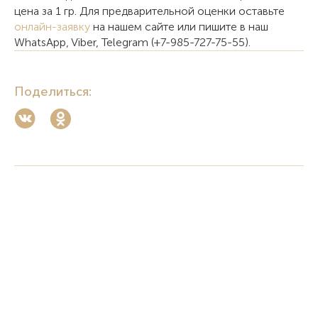
цена за 1 гр. Для предварительной оценки оставьте
онлайн-заявку
на нашем сайте или пишите в наш
WhatsApp, Viber, Telegram (+7-985-727-75-55).
Поделиться: