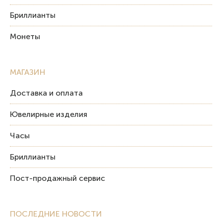
Бриллианты
Монеты
МАГАЗИН
Доставка и оплата
Ювелирные изделия
Часы
Бриллианты
Пост-продажный сервис
ПОСЛЕДНИЕ НОВОСТИ