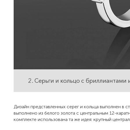
2. Серьги и кольцо с бриллиантами 
Дизайн представленных серег и кольца выполнен в 
выполнено из белого золота с центральным 12-кара
комплекте использована та же идея: крупный центр