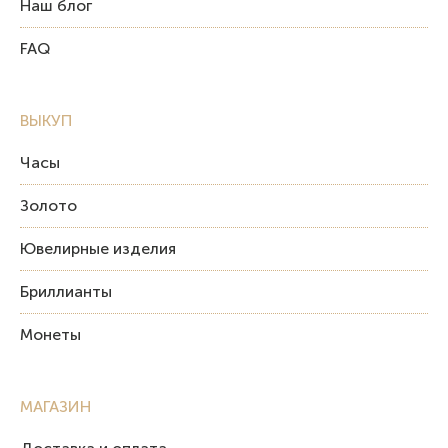
Наш блог
FAQ
ВЫКУП
Часы
Золото
Ювелирные изделия
Бриллианты
Монеты
МАГАЗИН