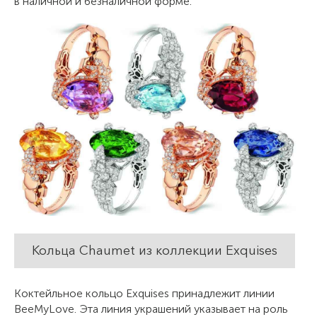
в наличной и безналичной форме.
Кольца Chaumet из коллекции Exquises
Коктейльное кольцо Exquises принадлежит линии
BeeMyLove. Эта линия украшений указывает на роль