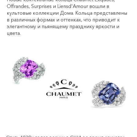
Offrandes, Surprises и Liensd'Amour вошли в
культовые коллекции Дома. Кольца представлены
в различных формах и оттенках, что приводит к
элегантному и пьянящему празднику яркости и
цвета.