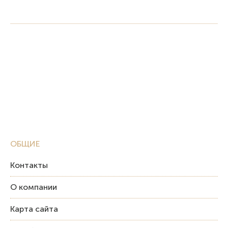
ОБЩИЕ
Контакты
О компании
Карта сайта