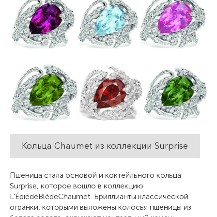
Кольца Chaumet из коллекции Surprise
Пшеница стала основой и коктейльного кольца
Surprise, которое вошло в коллекцию
L'ÉpiedeBlédeChaumet. Бриллианты классической
огранки, которыми выложены колосья пшеницы из