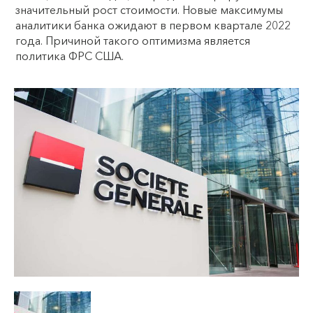
значительный рост стоимости. Новые максимумы
аналитики банка ожидают в первом квартале 2022
года. Причиной такого оптимизма является
политика ФРС США.