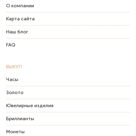
О компании
Карта сайта
Наш блог
FAQ
ВЫКУП
Часы
Золото
Ювелирные изделия
Бриллианты
Монеты