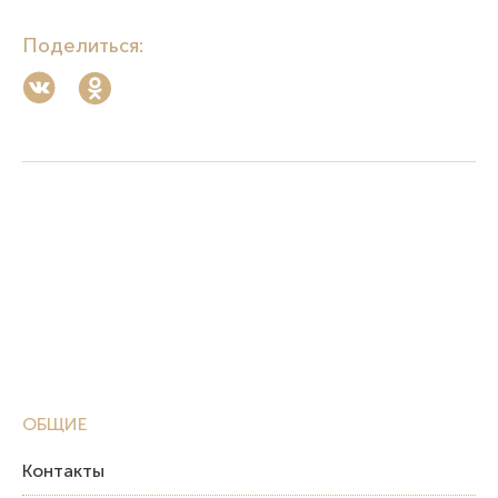
Поделиться:
ОБЩИЕ
Контакты