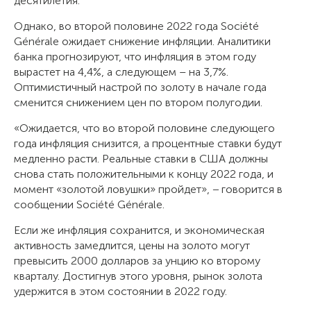
десятилетия.
Однако, во второй половине 2022 года Société
Générale ожидает снижение инфляции. Аналитики
банка прогнозируют, что инфляция в этом году
вырастет на 4,4%, а следующем – на 3,7%.
Оптимистичный настрой по золоту в начале года
сменится снижением цен по втором полугодии.
«Ожидается, что во второй половине следующего
года инфляция снизится, а процентные ставки будут
медленно расти. Реальные ставки в США должны
снова стать положительными к концу 2022 года, и
момент «золотой ловушки» пройдет», − говорится в
сообщении Société Générale.
Если же инфляция сохранится, и экономическая
активность замедлится, цены на золото могут
превысить 2000 долларов за унцию ко второму
кварталу. Достигнув этого уровня, рынок золота
удержится в этом состоянии в 2022 году.