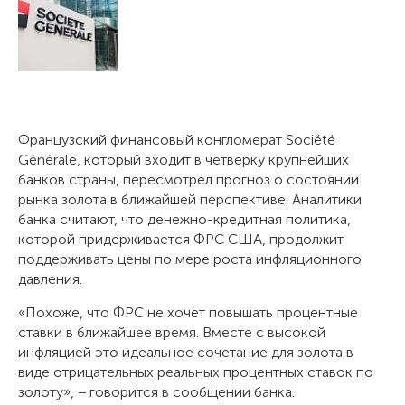
Французский финансовый конгломерат Société
Générale, который входит в четверку крупнейших
банков страны, пересмотрел прогноз о состоянии
рынка золота в ближайшей перспективе. Аналитики
банка считают, что денежно-кредитная политика,
которой придерживается ФРС США, продолжит
поддерживать цены по мере роста инфляционного
давления.
«Похоже, что ФРС не хочет повышать процентные
ставки в ближайшее время. Вместе с высокой
инфляцией это идеальное сочетание для золота в
виде отрицательных реальных процентных ставок по
золоту», − говорится в сообщении банка.