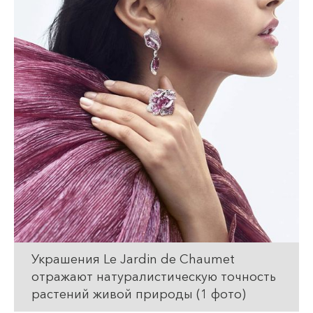
Украшения Le Jardin de Chaumet
отражают натуралистическую точность
растений живой природы (1 фото)