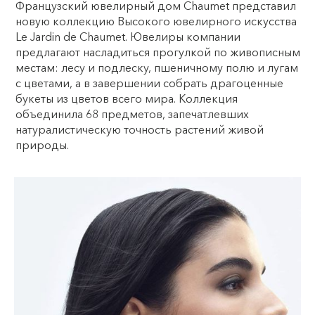
Французский ювелирный дом Chaumet представил
новую коллекцию Высокого ювелирного искусства
Le Jardin de Chaumet. Ювелиры компании
предлагают насладиться прогулкой по живописным
местам: лесу и подлеску, пшеничному полю и лугам
с цветами, а в завершении собрать драгоценные
букеты из цветов всего мира. Коллекция
объединила 68 предметов, запечатлевших
натуралистическую точность растений живой
природы.