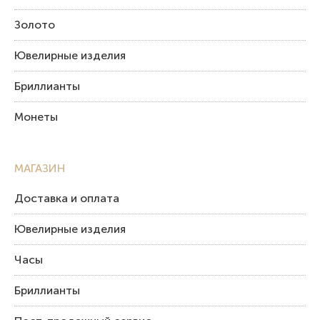
Золото
Ювелирные изделия
Бриллианты
Монеты
МАГАЗИН
Доставка и оплата
Ювелирные изделия
Часы
Бриллианты