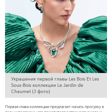
Украшения первой главы Les Bois Et Les
Sous-Bois коллекции Le Jardin de
Chaumet (3 фото)
Первая глава коллекции предлагает начать прогулку в