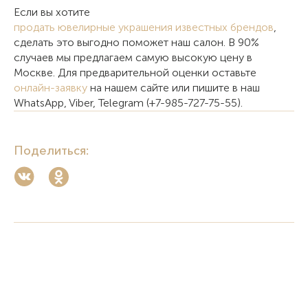
Если вы хотите
продать ювелирные украшения известных брендов
,
сделать это выгодно поможет наш салон. В 90%
случаев мы предлагаем самую высокую цену в
Москве. Для предварительной оценки оставьте
онлайн-заявку
на нашем сайте или пишите в наш
WhatsApp, Viber, Telegram (+7-985-727-75-55).
Поделиться: