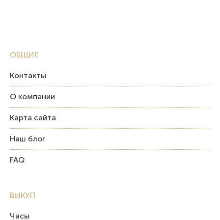
ОБЩИЕ
Контакты
О компании
Карта сайта
Наш блог
FAQ
ВЫКУП
Часы