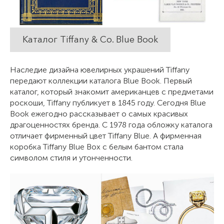
Каталог Tiffany & Co. Blue Book
Наследие дизайна ювелирных украшений Tiffany
передают коллекции каталога Blue Book. Первый
каталог, который знакомит американцев с предметами
роскоши, Tiffany публикует в 1845 году. Сегодня Blue
Book ежегодно рассказывает о самых красивых
драгоценностях бренда. С 1978 года обложку каталога
отличает фирменный цвет Tiffany Blue. А фирменная
коробка Tiffany Blue Box с белым бантом стала
символом стиля и утонченности.