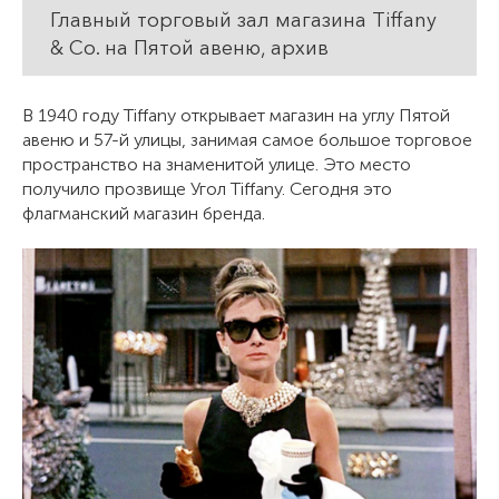
Главный торговый зал магазина Tiffany
& Co. на Пятой авеню, архив
В 1940 году Tiffany открывает магазин на углу Пятой
авеню и 57-й улицы, занимая самое большое торговое
пространство на знаменитой улице. Это место
получило прозвище Угол Tiffany. Сегодня это
флагманский магазин бренда.