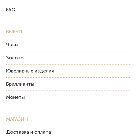
FAQ
ВЫКУП
Часы
Золото
Ювелирные изделия
Бриллианты
Монеты
МАГАЗИН
Доставка и оплата