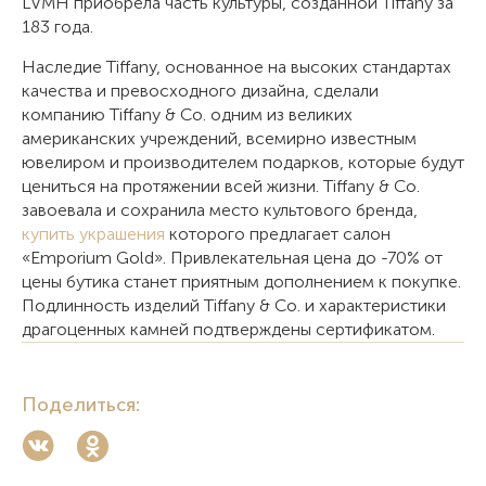
LVMH приобрела часть культуры, созданной Tiffany за
183 года.
Наследие Tiffany, основанное на высоких стандартах
качества и превосходного дизайна, сделали
компанию Tiffany & Co. одним из великих
американских учреждений, всемирно известным
ювелиром и производителем подарков, которые будут
цениться на протяжении всей жизни. Tiffany & Co.
завоевала и сохранила место культового бренда,
купить украшения
которого предлагает салон
«Emporium Gold». Привлекательная цена до -70% от
цены бутика станет приятным дополнением к покупке.
Подлинность изделий Tiffany & Co. и характеристики
драгоценных камней подтверждены сертификатом.
Поделиться: