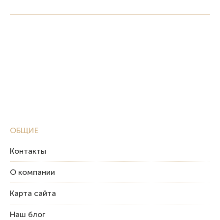
ОБЩИЕ
Контакты
О компании
Карта сайта
Наш блог