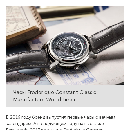
Часы Frederique Constant Classic
Manufacture WorldTimer
В 2016 году бренд выпустил первые часы с вечным
календарем. А в следующем году на выставке
Baselworld 2017 компания Frederique Constant