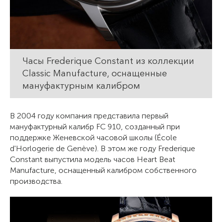
Часы Frederique Constant из коллекции
Classic Manufacture, оснащенные
мануфактурным калибром
В 2004 году компания представила первый
мануфактурный калибр FC 910, созданный при
поддержке Женевской часовой школы (École
d'Horlogerie de Genève). В этом же году Frederique
Constant выпустила модель часов Heart Beat
Manufacture, оснащенный калибром собственного
производства.