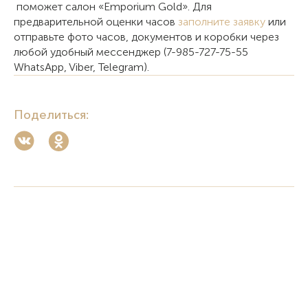
поможет салон «Emporium Gold». Для
предварительной оценки часов
заполните заявку
или
отправьте фото часов, документов и коробки через
любой удобный мессенджер (7-985-727-75-55
WhatsApp, Viber, Telegram).
Поделиться: