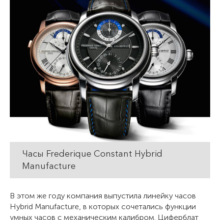
Часы Frederique Constant Hybrid
Manufacture
В этом же году компания выпустила линейку часов
Hybrid Manufacture, в которых сочетались функции
умных часов с механическим калибром. Циферблат