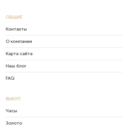
ОБЩИЕ
Контакты
О компании
Карта сайта
Наш блог
FAQ
ВЫКУП
Часы
Золото