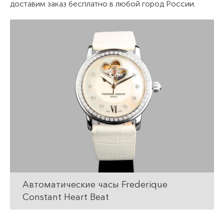
доставим заказ бесплатно в любой город России.
Автоматические часы Frederique
Constant Heart Beat