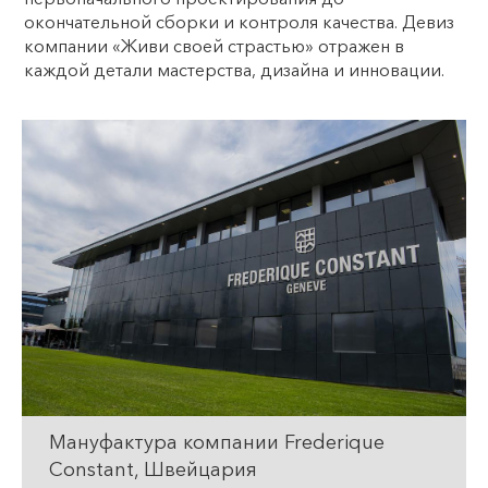
окончательной сборки и контроля качества. Девиз
компании «Живи своей страстью» отражен в
каждой детали мастерства, дизайна и инновации.
Мануфактура компании Frederique
Constant, Швейцария