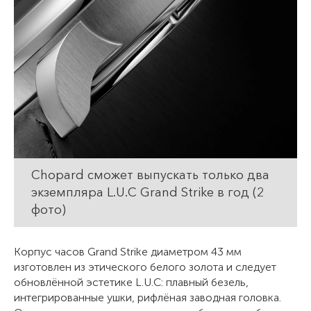
Chopard сможет выпускать только два
экземпляра L.U.C Grand Strike в год (2
фото)
Корпус часов Grand Strike диаметром 43 мм
изготовлен из этического белого золота и следует
обновлённой эстетике L.U.C: плавный безель,
интегрированные ушки, рифлёная заводная головка.