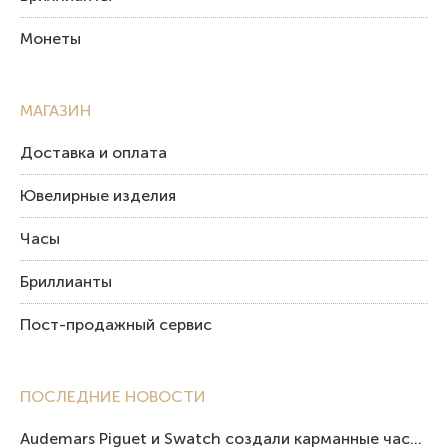
Монеты
МАГАЗИН
Доставка и оплата
Ювелирные изделия
Часы
Бриллианты
Пост-продажный сервис
ПОСЛЕДНИЕ НОВОСТИ
Audemars Piguet и Swatch создали карманные часы в эстетике Royal Oak и Pop Art