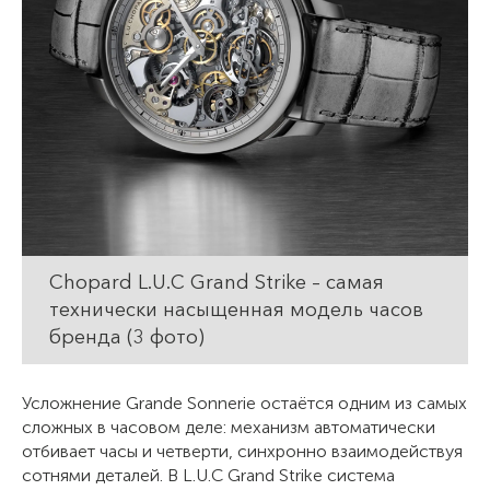
Chopard L.U.C Grand Strike – самая
технически насыщенная модель часов
бренда (3 фото)
Усложнение Grande Sonnerie остаётся одним из самых
сложных в часовом деле: механизм автоматически
отбивает часы и четверти, синхронно взаимодействуя
сотнями деталей. В L.U.C Grand Strike система