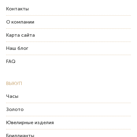
Контакты
О компании
Карта сайта
Наш блог
FAQ
ВЫКУП
Часы
Золото
Ювелирные изделия
Бриллианты