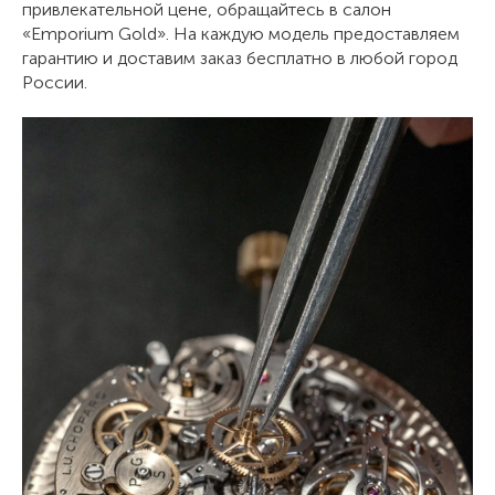
привлекательной цене, обращайтесь в салон
«Emporium Gold». На каждую модель предоставляем
гарантию и доставим заказ бесплатно в любой город
России.