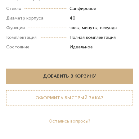
Стекло
Сапфировое
Диаметр корпуса
40
Функции
часы, минуты, секунды
Комплектация
Полная комплектация
Состояние
Идеальное
ДОБАВИТЬ В КОРЗИНУ
ОФОРМИТЬ БЫСТРЫЙ ЗАКАЗ
Остались вопросы?