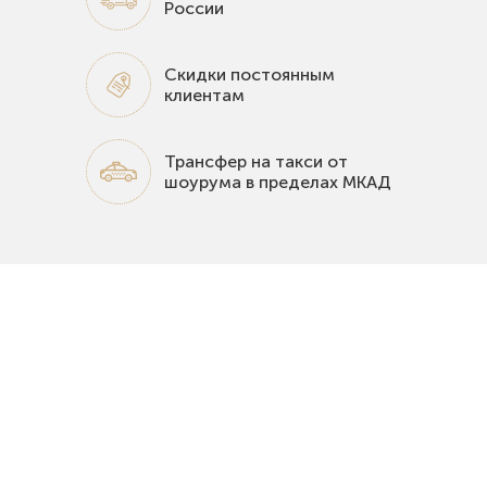
России
Скидки постоянным
клиентам
Трансфер на такси от
шоурума в пределах МКАД