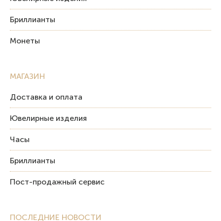
Бриллианты
Монеты
МАГАЗИН
Доставка и оплата
Ювелирные изделия
Часы
Бриллианты
Пост-продажный сервис
ПОСЛЕДНИЕ НОВОСТИ