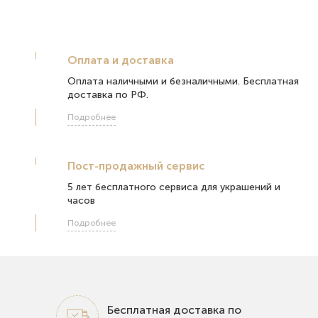
Оплата и доставка
Оплата наличными и безналичными. Бесплатная
доставка по РФ.
Подробнее
Пост-продажный сервис
5 лет бесплатного сервиса для украшений и
часов
Подробнее
Бесплатная доставка по