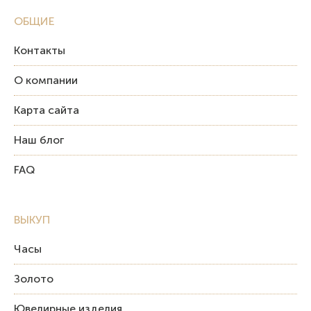
ОБЩИЕ
Контакты
О компании
Карта сайта
Наш блог
FAQ
ВЫКУП
Часы
Золото
Ювелирные изделия